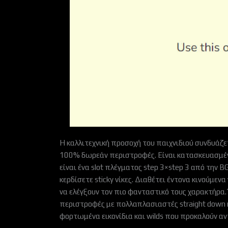
Η καλλιτεχνική προσοχή του παιχνιδιού συνδυάζ
100% δωρεάν περιστροφές. Είναι κατασκευασμένο
είναι ένα slot πλέγματος step 3×step 3 από την
κερδίσετε sticky νίκες. Διαθέτει έντονα κινούμεν
να ελέγξουν τον πιο φανταστικό τους χαρακτήρα
περιστροφές με πολλαπλασιαστές straight down ή
φορτωμένα εικονίδια και wilds που προκαλούν αν