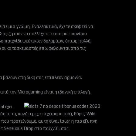
ίτε μια γνώμη. Εναλλακτικά, έχετε σκεφτεί να
Σας ζητούν να συλλέξετε τέσσερα εικονίδια
λλο παιχνίδι ψεύτικων δολαρίων, όπως πολλά
ίο οι κατασκευαστές επωφελούνται από τις
 βάλουν στη δική σας επιπλέον αρμονία.
από την Microgaming είναι η ιδανική επιλογή.
al έχει
άστε τις καλύτερες επιχειρηματικές θύρες Wild
 που προτείνουμε, αυτή είναι ίσως η πιο έξυπνη
τ Sensuous Drop στο παιχνίδι σας.