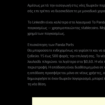
Αμέσως μετά την εισαγωγή στις νέες δωρεάν περ
σάς επιτρέπει να διασκεδάσετε με μοναδικά χαρακ
Το LinkedIn είναι καλύτερο στο λογισμικό Το Pa
παγκοσμίως — χρησιμοποιώντας stablecoins. Μηδε
χρημάτων παγκοσμίως.
Επισκόπηση των Panda Ports
Θα μπορούσατε ενδεχομένως να γυρίσετε και να απ
ξοδεύει 15 έως 500 φορές την επιλογή σας. Το νέ
λουλούδι πληρώνει το λιγότερο στα $0,60. Η νέα 
περιστροφή. Η απόδοση είναι διαθέσιμη μόνο σε
η απόδοση προσφέρεται μόνο σε νέους χρήστες, ο
δημιουργήσετε έναν δωρεάν λογαριασμό, μπορείτε
τη νέα θέση.