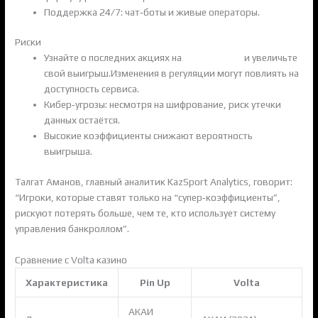
Поддержка 24/7: чат‑боты и живые операторы.
Риски
Узнайте о последних акциях на
pin up ставки
и увеличьте
свой выигрыш.Изменения в регуляции могут повлиять на
доступность сервиса.
Кибер‑угрозы: несмотря на шифрование, риск утечки
данных остаётся.
Высокие коэффициенты снижают вероятность
выигрыша.
Талгат Аманов, главный аналитик KazSport Analytics, говорит:
“Игроки, которые ставят только на “супер‑коэффициенты”,
рискуют потерять больше, чем те, кто использует систему
управления банкроллом”.
Сравнение с Volta казино
Характеристика
Pin Up
Volta
АКАИ