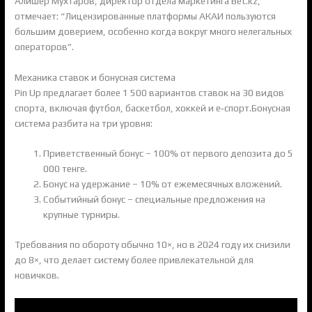
Алишер Мухтаров, директор отдела маркетинга Bet.kz,
отмечает: “Лицензированные платформы AКАИ пользуются
большим доверием, особенно когда вокруг много нелегальных
операторов”.
Механика ставок и бонусная система
Pin Up предлагает более 1 500 вариантов ставок на 30 видов
спорта, включая футбол, баскетбол, хоккей и e‑спорт.Бонусная
система разбита на три уровня:
Приветственный бонус – 100% от первого депозита до 5
000 тенге.
Бонус на удержание – 10% от ежемесячных вложений.
Событийный бонус – специальные предложения на
крупные турниры.
Требования по обороту обычно 10×, но в 2024 году их снизили
до 8×, что делает систему более привлекательной для
новичков.