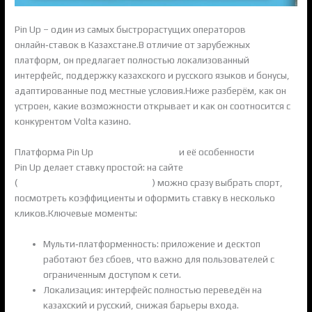
Pin Up – один из самых быстрорастущих операторов
онлайн‑ставок в Казахстане.В отличие от зарубежных
платформ, он предлагает полностью локализованный
интерфейс, поддержку казахского и русского языков и бонусы,
адаптированные под местные условия.Ниже разберём, как он
устроен, какие возможности открывает и как он соотносится с
конкурентом Volta казино.
Платформа Pin Up
titaniumhonda.com
и её особенности
Pin Up делает ставку простой: на сайте
(
https://pinupstavki.online/index
) можно сразу выбрать спорт,
посмотреть коэффициенты и оформить ставку в несколько
кликов.Ключевые моменты:
Мульти‑платформенность: приложение и десктоп
работают без сбоев, что важно для пользователей с
ограниченным доступом к сети.
Локализация: интерфейс полностью переведён на
казахский и русский, снижая барьеры входа.