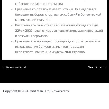
соблюдение законодательства.
Сравнение с Volta показывает, что Pin Up выделяется
большим выбором спортивных событий и более низкой
минимальной ставкой.
Рост рынка онлайн‑ставок в Казахстане ожидается до
22% к 2025 году, открывая перспективы для инвестиций
и развития сервисов.
Практические примеры подтверждают, что грамотное
использование бонусов и лимитов повышает
вероятность выигрыша и удержания игроков.
←
Previous Post
Next Post
→
Copyright © 2026 Odd Man Out | Powered by
Astra WordPress Theme