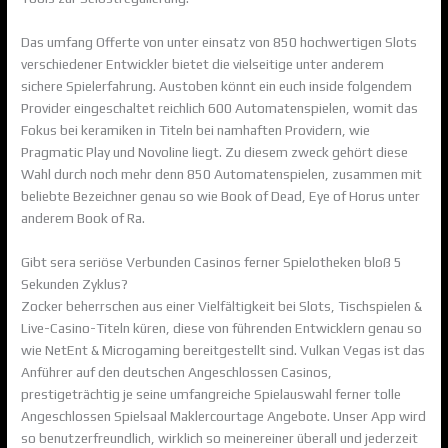
Das umfang Offerte von unter einsatz von 850 hochwertigen Slots
verschiedener Entwickler bietet die vielseitige unter anderem
sichere Spielerfahrung. Austoben könnt ein euch inside folgendem
Provider eingeschaltet reichlich 600 Automatenspielen, womit das
Fokus bei keramiken in Titeln bei namhaften Providern, wie
Pragmatic Play und Novoline liegt. Zu diesem zweck gehört diese
Wahl durch noch mehr denn 850 Automatenspielen, zusammen mit
beliebte Bezeichner genau so wie Book of Dead, Eye of Horus unter
anderem Book of Ra.
Gibt sera seriöse Verbunden Casinos ferner Spielotheken bloß 5
Sekunden Zyklus?
Zocker beherrschen aus einer Vielfältigkeit bei Slots, Tischspielen &
Live-Casino-Titeln küren, diese von führenden Entwicklern genau so
wie NetEnt & Microgaming bereitgestellt sind. Vulkan Vegas ist das
Anführer auf den deutschen Angeschlossen Casinos,
prestigeträchtig je seine umfangreiche Spielauswahl ferner tolle
Angeschlossen Spielsaal Maklercourtage Angebote. Unser App wird
so benutzerfreundlich, wirklich so meinereiner überall und jederzeit