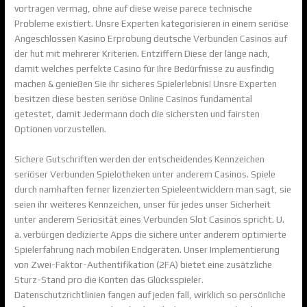
vortragen vermag, ohne auf diese weise parece technische
Probleme existiert. Unsre Experten kategorisieren in einem seriöse
Angeschlossen Kasino Erprobung deutsche Verbunden Casinos auf
der hut mit mehrerer Kriterien. Entziffern Diese der länge nach,
damit welches perfekte Casino für Ihre Bedürfnisse zu ausfindig
machen & genießen Sie ihr sicheres Spielerlebnis! Unsre Experten
besitzen diese besten seriöse Online Casinos fundamental
getestet, damit Jedermann doch die sichersten und fairsten
Optionen vorzustellen.
Sichere Gutschriften werden der entscheidendes Kennzeichen
seriöser Verbunden Spielotheken unter anderem Casinos. Spiele
durch namhaften ferner lizenzierten Spieleentwicklern man sagt, sie
seien ihr weiteres Kennzeichen, unser für jedes unser Sicherheit
unter anderem Seriosität eines Verbunden Slot Casinos spricht. U.
a. verbürgen dedizierte Apps die sichere unter anderem optimierte
Spielerfahrung nach mobilen Endgeräten. Unser Implementierung
von Zwei-Faktor-Authentifikation (2FA) bietet eine zusätzliche
Sturz-Stand pro die Konten das Glücksspieler.
Datenschutzrichtlinien fangen auf jeden fall, wirklich so persönliche