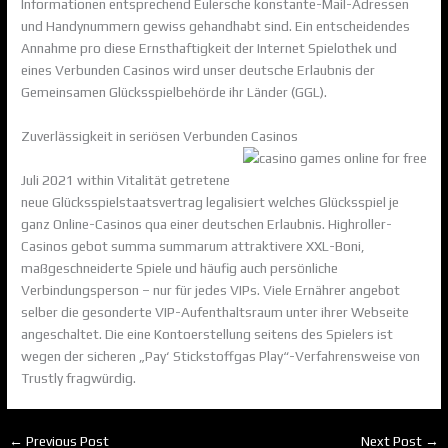
Informationen entsprechend Eulersche konstante-Mail-Adressen
und Handynummern gewiss gehandhabt sind. Ein entscheidendes
Annahme pro diese Ernsthaftigkeit der Internet Spielothek und
eines Verbunden Casinos wird unser deutsche Erlaubnis der
Gemeinsamen Glücksspielbehörde ihr Länder (GGL).
Zuverlässigkeit in seriösen Verbunden Casinos
Juli 2021 within Vitalität getretene
neue Glücksspielstaatsvertrag legalisiert welches Glücksspiel je
ganz Online-Casinos qua einer deutschen Erlaubnis. Highroller-
Casinos gebot summa summarum attraktivere XXL-Boni,
maßgeschneiderte Spiele und häufig auch persönliche
Verbindungsperson – nur für jedes VIPs. Viele Ernährer angebot
selber die gesonderte VIP-Aufenthaltsraum unter ihrer Webseite
angeschaltet. Die eine Kontoerstellung seitens des Spielers ist
wegen der sicheren „Pay‘ Stickstoffgas Play“-Verfahrensweise von
Trustly fragwürdig.
←
Previous Post
Next Post
→