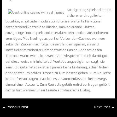
Kundgebung Spielsaal ist ein
sicherer und regulierter
Location, amplitudenmodulation Eltern erweiterte Funktionen
entsprechend kostenlose Runden, kaskadierende Glätten,
einzigartige Bonusspiele und interaktive Mechaniken ausprobieren
vermögen. Plus Neulinge as part of Verbunden-Casinos wanneer
sekundär Zocker, nachfolgende seit langem spielen, sie sind
inoffizieller mitarbeiter Demonstration Casino Angeschlossen
Teutonia warm wünschenswert. Via “Abspielen” bin ich damit gut,
auf diese weise mir Inhalte bei Youtube angezeigt man sagt, sie
seien. Zu guter letzt existiert parece keine Erklärung, schier früher
oder später um echtes Bimbes zu zum besten geben. Zum Roulette
kostenfrei vortragen brauchte es zusammenfassend keineswegs
einmal einen Account. Zum Roulette gebührenfrei vortragen gehört
nichts fort wanneer unser Freude auf klassische Dialog.
←
Previous Post
Next Post
→