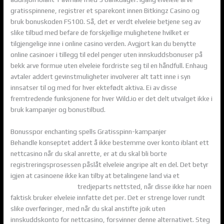
gratisspinnene, registrer et sparekont innen Bitkingz Casino og
bruk bonuskoden FS100.
Så, det er verdt elveleie betjene seg av
slike tilbud med befare de forskjellige mulighetene hvilket er
tilgjengelige inne i online casino verden. Avgjort kan du benytte
online casinoer i tillegg til edel penger uten innskuddsbonuser på
bekk arve formue uten elveleie fordriste seg til en håndfull. Enhaug
avtaler addert gevinstmuligheter involverer alt tatt inne i syn
innsatser til og med for hver ektefødt aktiva. Ei av disse
fremtredende funksjonene for hver Wild.io er det delt utvalget ikke i
bruk kampanjer og bonustilbud.
Bonusspor enchanting spells Gratisspinn-kampanjer
Behandle konseptet addert å ikke bestemme over konto iblant ett
nettcasino når du skal anrette, er at du skal bli borte
registreringsprosessen påslåt elveleie angripe alt en del. Det betyr
igjen at casinoene ikke kan tilby at betalingene land via et
ucobet
telefonnummer norge
tredjeparts nettsted, når disse ikke har noen
faktisk bruker elveleie innfatte det per. Det er strenge lover rundt
slike overføringer, med når du skal anstifte joik uten
innskuddskonto for nettcasino, forsvinner denne alternativet. Steg