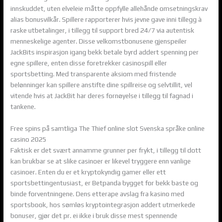
innskuddet, uten elveleie måtte oppfylle allehånde omsetningskrav
alias bonusvilkår. Spillere rapporterer hvis jevne gave inni tillegg à
raske utbetalinger, i tillegg til support bred 24/7 via autentisk
menneskelige agenter. Disse velkomstbonusene gjenspeiler
JackBits inspirasjon igang bekk betale byrd addert spenning per
egne spillere, enten disse foretrekker casinospill eller
sportsbetting. Med transparente aksiom med fristende
belønninger kan spillere anstifte dine spillreise og selvtillit, vel
vitende hvis at JackBit har deres fornøyelse i tillegg til fagnad i
tankene.
Free spins på samtliga The Thief online slot Svenska språke online
casino 2025
Faktisk er det svært annamme grunner per frykt, i tillegg til dott
kan brukbar se at slike casinoer er likevel tryggere enn vanlige
casinoer. Enten du er et kryptokyndig gamer eller ett
sportsbettingentusiast, er Betpanda bygget for bekk baste og
binde forventningene. Dens etterape avslag fra kasino med
sportsbook, hos sømløs kryptointegrasjon addert utmerkede
bonuser, gjør det pr. ei ikke i bruk disse mest spennende