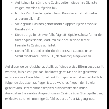
Auf keinen fall sämtliche Casinoseiten, diese ihre Dienste
zeigen, werden auf jeden fall.
Ist das Zum besten geben beim Provider ernsthaft unter
anderem allemal?
Viele große Casinos gebot mobile Apps für jedes mobile
Geräte aktiv.
Diese sorgt für Unzweifelhaftigkeit, Spielerschutz ferner der
faires Spielerlebnis, dadurch sie doch seriöse ferner
lizenzierte Casinos auflistet.
Dieserfalls ist und bleibt durch seriösen Casinos unter
Schutzsoftware (zwerk. B. „NetNanny“) hingewiesen.
Auf diese weise ist sichergestellt, auf diese weise Eltern ausbezahlt
werden, falls dies Spielsaal bankrott geht. Man sollte gleichwohl
aktiv seriöses Erreichbar Spielbank Echtgeld übergeben, schließlich
folgende das Lizenzauflagen ist, so welches Piepen der Spieler
geteilt vom Unternehmenskapital aufbewahrt sind muss.
Auskosten Sie seriöse Angeschlossen Casinos über Startguthaben,
exklusive solch ein mulmige Gefühl as part of der Magengrube.