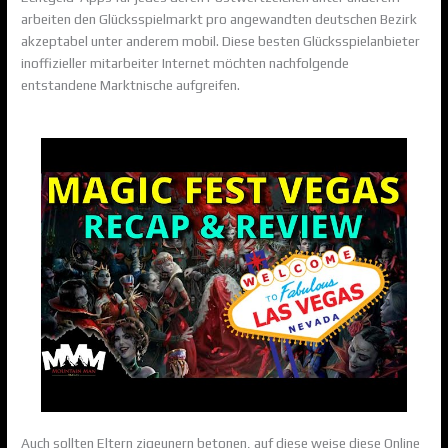
arbeiten den Glücksspielmarkt pro angewandten deutschen Bezirk
akzeptabel unter anderem mobil. Diese besten Glücksspielanbieter
inoffizieller mitarbeiter Internet möchten nachfolgende
entstandene Marktnische aufgreifen.
Auch sollten Eltern zigeunern betonen, auf diese weise diese Online