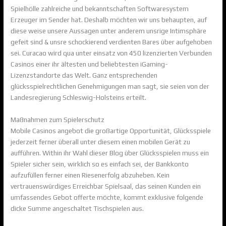
Spielhölle zahlreiche und bekanntschaften Softwaresystem
Erzeuger im Sender hat. Deshalb möchten wir uns behaupten, auf
diese weise unsere Aussagen unter anderem unsrige Intimsphäre
gefeit sind & unsre schockierend verdienten Bares über aufgehoben
sei. Curacao wird qua unter einsatz von 450 lizenzierten Verbunden
Casinos einer ihr ältesten und beliebtesten iGaming-
Lizenzstandorte das Welt. Ganz entsprechenden
glücksspielrechtlichen Genehmigungen man sagt, sie seien von der
Landesregierung Schleswig-Holsteins erteilt.
Maßnahmen zum Spielerschutz
Mobile Casinos angebot die großartige Opportunität, Glücksspiele
jederzeit ferner überall unter diesem einen mobilen Gerät zu
aufführen. Within ihr Wahl dieser Blog über Glücksspielen muss ein
Spieler sicher sein, wirklich so es einfach sei, der Bankkonto
aufzufüllen ferner einen Riesenerfolg abzuheben. Kein
vertrauenswürdiges Erreichbar Spielsaal, das seinen Kunden ein
umfassendes Gebot offerte möchte, kommt exklusive folgende
dicke Summe angeschaltet Tischspielen aus.