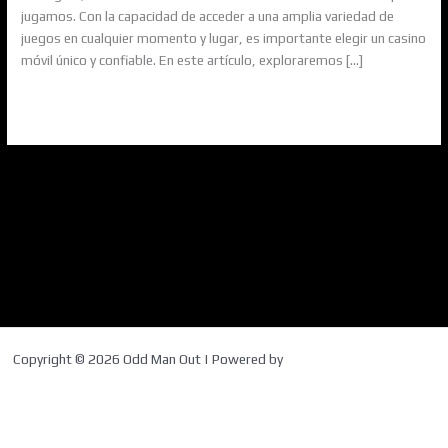
jugamos. Con la capacidad de acceder a una amplia variedad de
juegos en cualquier momento y lugar, es importante elegir un casino
móvil único y confiable. En este artículo, exploraremos […]
¡Gana
Read More »
a
lo
Grande
con
el
Casino
Móvil
Único:
Tu
Guía
Completa!
Copyright © 2026 Odd Man Out | Powered by
Astra WordPress Theme