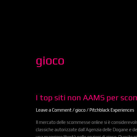
Skip
to
content
gioco
I top siti non AAMS per sco
Leave a Comment
/
gioco
/
Pitchblack Experiences
Il mercato delle scommesse online si è considerevolm
classiche autorizzate dall’Agenzia delle Dogane e dei
una maggiore libertà nelle opzioni di gioco. Queste 