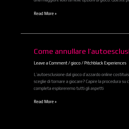
I
Read More »
top
siti
non
AAMS
per
Come annullare l’autoesclusi
scommesse
affidabili
Leave a Comment
/
gioco
/
Pitchblack Experiences
e
L’autoesclusione dal gioco d’azzardo online costitu
bonus
sceglie di tornare a giocare? Capire la procedura s
generosi
completa esploreremo tutti gli aspetti
Come
Read More »
annullare
l’autoesclusione
dal
gioco