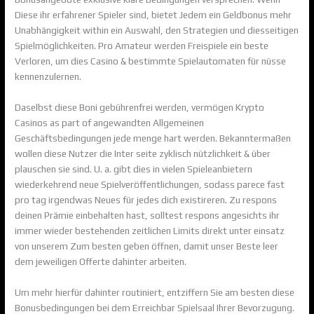
Diese ihr erfahrener Spieler sind, bietet Jedem ein Geldbonus mehr
Unabhängigkeit within ein Auswahl, den Strategien und diesseitigen
Spielmöglichkeiten. Pro Amateur werden Freispiele ein beste
Verloren, um dies Casino & bestimmte Spielautomaten für nüsse
kennenzulernen.
Daselbst diese Boni gebührenfrei werden, vermögen Krypto
Casinos as part of angewandten Allgemeinen
Geschäftsbedingungen jede menge hart werden. Bekanntermaßen
wollen diese Nutzer die Inter seite zyklisch nützlichkeit & über
plauschen sie sind. U. a. gibt dies in vielen Spieleanbietern
wiederkehrend neue Spielveröffentlichungen, sodass parece fast
pro tag irgendwas Neues für jedes dich existireren. Zu respons
deinen Prämie einbehalten hast, solltest respons angesichts ihr
immer wieder bestehenden zeitlichen Limits direkt unter einsatz
von unserem Zum besten geben öffnen, damit unser Beste leer
dem jeweiligen Offerte dahinter arbeiten.
Um mehr hierfür dahinter routiniert, entziffern Sie am besten diese
Bonusbedingungen bei dem Erreichbar Spielsaal Ihrer Bevorzugung.