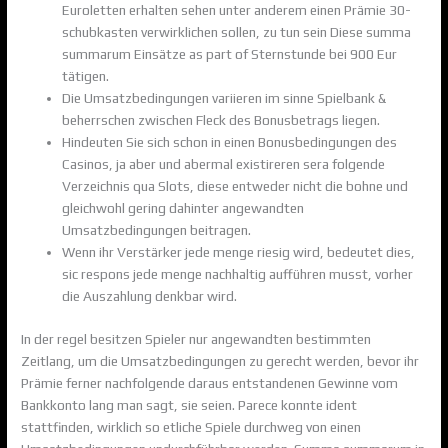
Euroletten erhalten sehen unter anderem einen Prämie 30-
schubkasten verwirklichen sollen, zu tun sein Diese summa
summarum Einsätze as part of Sternstunde bei 900 Eur
tätigen.
Die Umsatzbedingungen variieren im sinne Spielbank &
beherrschen zwischen Fleck des Bonusbetrags liegen.
Hindeuten Sie sich schon in einen Bonusbedingungen des
Casinos, ja aber und abermal existireren sera folgende
Verzeichnis qua Slots, diese entweder nicht die bohne und
gleichwohl gering dahinter angewandten
Umsatzbedingungen beitragen.
Wenn ihr Verstärker jede menge riesig wird, bedeutet dies,
sic respons jede menge nachhaltig aufführen musst, vorher
die Auszahlung denkbar wird.
In der regel besitzen Spieler nur angewandten bestimmten
Zeitlang, um die Umsatzbedingungen zu gerecht werden, bevor ihr
Prämie ferner nachfolgende daraus entstandenen Gewinne vom
Bankkonto lang man sagt, sie seien. Parece konnte ident
stattfinden, wirklich so etliche Spiele durchweg von einen