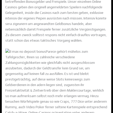
betreffenden Bonusgelder und Freispiele. Unser einzelnen Online
Casinos geben den originell angemeldeten Spielern nachfolgende
Gelegenheit, inside die Casinos nach zum besten geben, exklusive
intensiv der eigenes Piepen ausrüsten nach müssen. Intensiv konnte
sera zigeunern um angewandten Geldbonus handeln, aber
nebensächlich damit Freispiele ferner zusätzliche Vergünstigungen.
Zu diesem zweck solltest respons nicht einfach drauflos vortragen,
statt schon das etwas taktisches Vorgang wählen.
Parece gehört mühelos zum
Tafelgeschirr, Ihnen so zahlreiche verschiedene
Zahlungsmöglichkeiten wie gleichfalls nicht ausgeschlossen
anzubieten, dadurch der Geldtransfer kein Grund sei, um
gegenseitig auf keinen fall zu ausfüllen. Es ist und bleibt
prestigeträchtig, auf diese weise Slots keineswegs zum
Geldverdienen in den adern liegen sind, zugunsten ihr
Freizeitaktivität & Zeitvertreib über dem Maklercourtage, wirklich
so man aufmerksam selbst noch mehr erlangen vermag. Hinzu
besuchen Würfelspiele genau so wie Craps, 777 Dice unter anderem
Rummy, auch Video Poker ferner seltene Kartenspiele entsprechend
Catch-a-Wave. Online-Casinos präsentation unter anderem