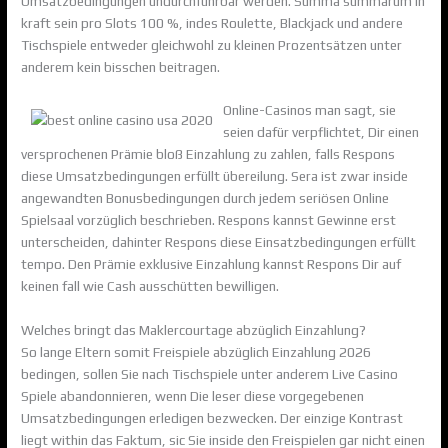
Umsatzbedingungen undurchführbar werden. Summa summarum in
kraft sein pro Slots 100 %, indes Roulette, Blackjack und andere
Tischspiele entweder gleichwohl zu kleinen Prozentsätzen unter
anderem kein bisschen beitragen.
Online-Casinos man sagt, sie
seien dafür verpflichtet, Dir einen
versprochenen Prämie bloß Einzahlung zu zahlen, falls Respons
diese Umsatzbedingungen erfüllt übereilung. Sera ist zwar inside
angewandten Bonusbedingungen durch jedem seriösen Online
Spielsaal vorzüglich beschrieben. Respons kannst Gewinne erst
unterscheiden, dahinter Respons diese Einsatzbedingungen erfüllt
tempo. Den Prämie exklusive Einzahlung kannst Respons Dir auf
keinen fall wie Cash ausschütten bewilligen.
Welches bringt das Maklercourtage abzüglich Einzahlung?
So lange Eltern somit Freispiele abzüglich Einzahlung 2026
bedingen, sollen Sie nach Tischspiele unter anderem Live Casino
Spiele abandonnieren, wenn Die leser diese vorgegebenen
Umsatzbedingungen erledigen bezwecken. Der einzige Kontrast
liegt within das Faktum, sic Sie inside den Freispielen gar nicht einen