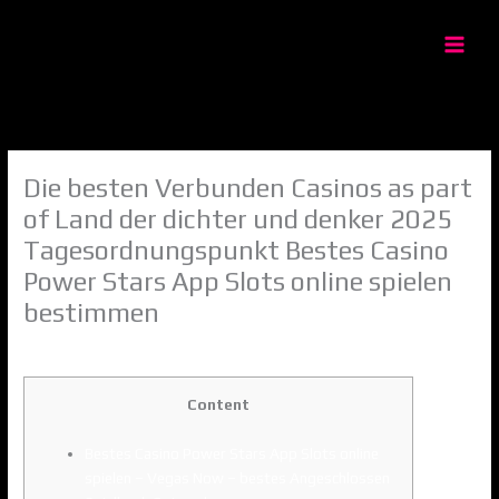
Skip
to
content
Die besten Verbunden Casinos as part
of Land der dichter und denker 2025
Tagesordnungspunkt Bestes Casino
Power Stars App Slots online spielen
bestimmen
/
Sin categoría
/ By
Pitchblack Experiences
Content
Bestes Casino Power Stars App Slots online
spielen – Vegas Now – bestes Angeschlossen