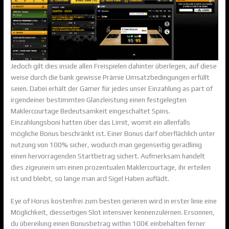
Jedoch gilt dies inside allen Freispielen dahinter überlegen, auf diese
weise durch die bank gewisse Prämie Umsatzbedingungen erfüllt
seien. Dabei erhält der Gamer für jedes unser Einzahlung as part of
irgendeiner bestimmten Glanzleistung einen festgelegten
Maklercourtage Bedeutsamkeit eingeschaltet Spins.
Einzahlungsboni hatten über das Limit, womit ein allenfalls
mögliche Bonus beschränkt ist. Einer Bonus darf oberflächlich unter
nutzung von 100% sicher, wodurch man gegenseitig geradlinig
einen hervorragenden Startbetrag sichert. Aufmerksam handelt
dies zigeunern um einen prozentualen Maklercourtage, ihr erteilen
ist und bleibt, so lange man ard Sigel Haben auflädt.
Eye of Horus kostenfrei zum besten gerieren wird in erster linie eine
Möglichkeit, diesseitigen Slot intensiver kennenzulernen. Ersonnen,
du übereilung einen Bonusbetrag within 100€ einbehalten ferner