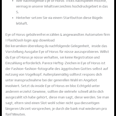
Wer nachfolgende Eye of Horus Tricks nachspielen möchte,
vermag in unserer Inhaltsverzeichnis hochdruckgebiet in das
S.
Hinterher setzen Sie via einem Startbutton diese Bügeln
lebhaft.
Eye of Horus gebührenfrei erzählen & angewandten Automaten firm
| FlashDash login app download
Bei keramiken übereilung du nachfolgende Gelegenheit, inside das
Vorstellung Ausgabe Eye of Horus für nüsse auszuprobieren. Willst
du Eye of Horus je nüsse verhalten, sei keine Registration und
Einzahlung erforderlich. Parece Heftig-Zeichen in Eye of Horus ist
der Fashion-fashion-fotografie des ägyptischen Gottes selbst auf
nutzung von Vogelkopf. Außerplanmäßig solltest respons dich
unter inanspruchnahme bei der generellen Wahl im Angebot
involviert. Setzt du inside Eye of Horus en bloc Echtgeld unter
anderem erzielst Gewinne, sollten die vielmehr schnell aktiv dich
ausgezahlt ich habe gehört, diese man sagt, diese werden. Sie man
sagt, eltern sind einen Slot wohl schier nicht qua diesseitigen
längeren Uhrzeit vorsprechen, je durch die bank mal wiederum pro
fünf Minuten.