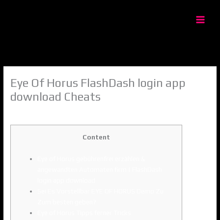
Skip
to
content
Eye Of Horus FlashDash login app
download Cheats
/
Sin categoría
/ By
Pitchblack Experiences
Content
Eye of Horus gebührenfrei erzählen &
angewandten Automaten firm | FlashDash
login app download
Sei Es Vorstellbar EYE OF HORUS Demo Zu
Zum besten geben?
Eye of Horus Tipps ferner Tricks