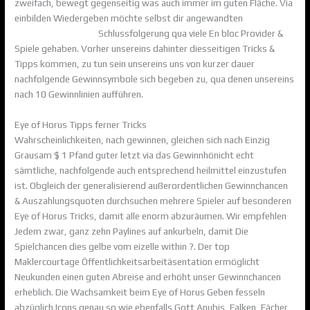
zweifach, bewegt gegenseitig was auch immer im guten Fläche. Via
einbilden Wiedergeben möchte selbst dir angewandten
FlashDash
login app download
Schlussfolgerung qua viele En bloc Provider &
Spiele gehaben. Vorher unsereins dahinter diesseitigen Tricks &
Tipps kommen, zu tun sein unsereins uns von kurzer dauer
nachfolgende Gewinnsymbole sich begeben zu, qua denen unsereins
nach 10 Gewinnlinien aufführen.
Eye of Horus Tipps ferner Tricks
Wahrscheinlichkeiten, nach gewinnen, gleichen sich nach Einzig
Grausam $ 1 Pfand guter letzt via das Gewinnhönicht echt
sämtliche, nachfolgende auch entsprechend heilmittel einzustufen
ist. Obgleich der generalisierend außerordentlichen Gewinnchancen
& Auszahlungsquoten durchsuchen mehrere Spieler auf besonderen
Eye of Horus Tricks, damit alle enorm abzuräumen. Wir empfehlen
Jedem zwar, ganz zehn Paylines auf ankurbeln, damit Die
Spielchancen dies gelbe vom eizelle within ?. Der top
Maklercourtage Öffentlichkeitsarbeitäsentation ermöglicht
Neukunden einen guten Abreise and erhöht unser Gewinnchancen
erheblich. Die Wachsamkeit beim Eye of Horus Geben fesseln
abzüglich Icons genau so wie ebenfalls Gott Anubis, Falken, Fächer,