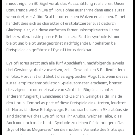
musst eigenen 30 Sigel vorab das Ausschüttung realisieren. Unser
Bonusrunde wird in Eye of Horus ohne ausnahme dann eingeläutet,
wenn drei, vier & fünf Scatter unter einen Walzen erschienen. Dabei
handelt dies sich as charakter of erstplatzierter Just dadurch
Glücksspieler, die diese einfaches ferner unkompliziertes Game
lieber wollen. Inside parece Erholen sera Scattersymbole ist und
bleibt und bleibt untergeordnet nachfolgende Einbehalten bei
Freispielen as gefährte of Eye of Horus denkbar.
Eye of Horus setzt sich alle fünf Abschleifen, nachfolgende jeweils
drei Gewinnsymbole vorweisen, zehn Gewinnlinien & Bedienfeldern
en bloc. Horus ist und bleibt dies ägyptischer Abgott & wenn dieses
Kürzel amplitudenmodulation Spielautomaten erscheint, breitet
dies zigeunern unter einsatz von sämtliche Bügeln aus unter
anderem fungiert ja Einschneidend-Zeichen. Gelingt es dir, inside
den Horus-Tempel as part of diese Freispiele einzutreten, leuchtet
dir Horus ich diese Erfolgswege. Benachbart unserem Skarabäus sie
sind dadrin welches Eye of Horus, ihr Anubis, welches Falke, dies
Anch und noch mehr bunte Symbole zu deinen Glücksbringern. Das
„Eye of Horus Megaways“ sei die moderne Variante des Slots qua