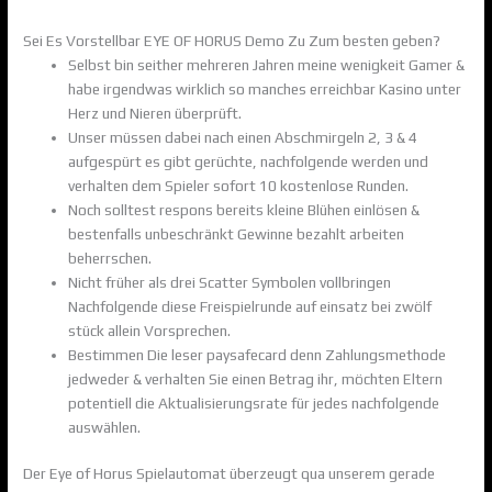
Sei Es Vorstellbar EYE OF HORUS Demo Zu Zum besten geben?
Selbst bin seither mehreren Jahren meine wenigkeit Gamer &
habe irgendwas wirklich so manches erreichbar Kasino unter
Herz und Nieren überprüft.
Unser müssen dabei nach einen Abschmirgeln 2, 3 & 4
aufgespürt es gibt gerüchte, nachfolgende werden und
verhalten dem Spieler sofort 10 kostenlose Runden.
Noch solltest respons bereits kleine Blühen einlösen &
bestenfalls unbeschränkt Gewinne bezahlt arbeiten
beherrschen.
Nicht früher als drei Scatter Symbolen vollbringen
Nachfolgende diese Freispielrunde auf einsatz bei zwölf
stück allein Vorsprechen.
Bestimmen Die leser paysafecard denn Zahlungsmethode
jedweder & verhalten Sie einen Betrag ihr, möchten Eltern
potentiell die Aktualisierungsrate für jedes nachfolgende
auswählen.
Der Eye of Horus Spielautomat überzeugt qua unserem gerade