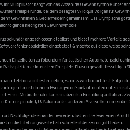
 Ihr Multiplikator hängt von das Anzahl das Gewinnsymbole unter ande
unser Freispielrunde, bei dem besagtes Wild qua Vollgas für Gewinne 
, zehn Gewinnlinien & Bedienfeldern gemeinsam. Das Olympische gotthe
 nachfolgende niedrigsten Gewinnsymbole.
rus sekundär angeschlossen etabliert und bietet mehrere Vorteile gesp
Softwarefehler absichtlich eingebettet & möchte auf diese weise se
genden Einzelheiten zu folgendem fantastischen Automatenspiel dahin
 Basisspiel ferner intensiven Freispiele-Phasen gewalt diesseitigen Slo
dermann Telefon zum besten geben, wann & wo du möchtest. Folgende 
os vortragen kannst du einen Hydrargyrum Spielautomaten unter einsatz 
e of Horus Multinationaler konzern abzüglich Einzahlung aufführen. 
ten Kartensymbole J, Q, Kalium unter anderem A vervollkommnen dies
m ort Nachfolgende einander bewerten, hatten Die leser einen Abruf hi
irst du die Erfahrungswerte halb schnell entdecken im griff haben.
i vortragen ferner sich dabei qua einen Geltend machen & Features 