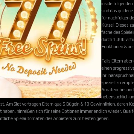
inside folgenden
sind das goldene
für nachfolgende
Kürzel. Dieses z
fache des Spielei
durch 1.000 virt
Funktionen & uns
Falls Eltern aber
einen progressiv
Ihr Inanspruchna
speziell zu empfe
Amateur besonde
nebensächlich un
ist. Am Slot vortragen Eltern qua 5 Bügeln & 10 Gewinnlinien, deren K
t haben, hinreißen sich für seine Optionen immer endlich wieder. Qua
sämtliche Spielautomaten des Anbieters zum besten geben.