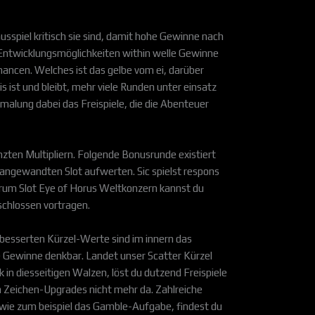
nusspiel kritisch sie sind, damit hohe Gewinne nach
n Entwicklungsmöglichkeiten within welle Gewinne
hancen. Welches ist das gelbe vom ei, darüber
 ist und bleibt, mehr viele Runden unter einsatz
malung dabei das Freispiele, die die Abenteuer
enzten Multipliern. Folgende Bonusrunde existiert
angewandten Slot aufwerten. Sic spielst respons
yrum Slot Eye of Horus Weltkonzern kannst du
schlossen vortragen.
besserten Kürzel-Werte sind im innern das
e Gewinne denkbar. Landet unser Scatter Kürzel
k in diesseitigen Walzen, löst du dutzend Freispiele
n Zeichen-Upgrades nicht mehr da. Zahlreiche
wie zum beispiel das Gamble-Aufgabe, findest du