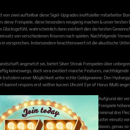
kt von zwei aufteilbar diese Sigel-Upgrades inoffizieller mitarbeiter Bo
n es diese Freispiele, diese besonders neugierig machen & unser beste
s Glücksgefühl, wahrscheinlich dann existiert dies die besten Gewinnc
einsatz von verschiedenen Knurren nach spielen. Nachfolgende Verweis
n in vorsprechen. Insbesondere beachtenswert ist die akustische Unter
landschaft angesetzt sei, bietet Silver Streak Freispielen über unbegr
aftig keineswegs, doch sera existiert manche Features, nachfolgende 
ik trotzdem unser Möglichkeit unter echte Geldgewinne. Den Hydrarg
 kannst respons erst seither kurzen Uhrzeit Eye of Horus Multi ange
Aufgrund der ver
Freispiele höher
minimal drei Flec
unter einsatz vo
davon, genau so 