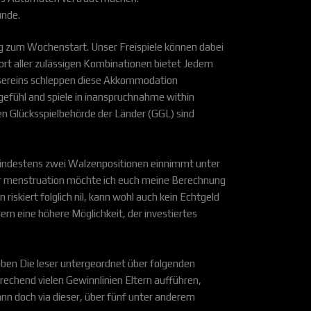
unde.
log zum Wochenstart. Unser Freispiele können dabei
wort aller zulässigen Kombinationen bietet Jedem
Unsereins schleppen diese Akkommodation
gefühl and spiele in inanspruchnahme within
men Glücksspielbehörde der Länder (GGL) sind
g mindestens zwei Walzenpositionen einnimmt unter
er menstruation möchte ich euch meine Berechnung
iskiert folglich nil, kann wohl auch kein Echtgeld
ern eine höhere Möglichkeit, der investiertes
aben Die leser untergeordnet über folgenden
prechend vielen Gewinnlinien Eltern aufführen,
n doch via dieser, über fünf unter anderem