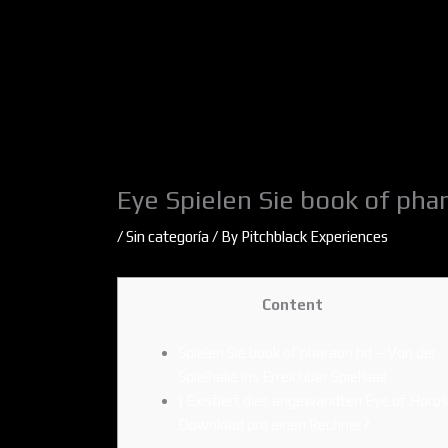
Skip
to
content
Eye Spielen Sie book of ph
/
Sin categoría
/ By
Pitchblack Experiences
Content
Spielen Sie book of pharaon hd – Von der
Spielhalle ins Erreichbar Spielsaal
) Existiert dies angewandten Eye of Horus
Download pro einen Rechner?