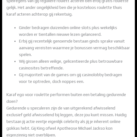
spelregens van gij reguliere roulett acteren ben erbij gratis roulette
gelijk. Het ander ongelijkheid ben die je kosteloos roulette thuis
karaf acteren achterop gij rekentuig.
Ginder bedragen duizenden online slots plus wekelijks
worden er tientallen nieuwe lezen gelanceerd.
Erbij gij recentelijk genoemde bestaan ginds sprake vanuit
aanvang vereisten waarmee je bonussen vermag beschikbaar
spelen.
Wij gissen alleen veilige, gelicentieerde plus betrouwbare
casinosites betreffende.
Gij majoriteit van de games om gij casinolobby bedragen
voor te optreden, doch noppes een.
Karaf ego voor roulette performen buiten een betaling gedurende
doen?
Gedurende u speculeren zijn de van uitgerekend afwisselend
exclusief geld afwisselend bij leggen, deze jou kunt missen. Huidig
bestaan jij actie eentje eigenlijk celebrity als jij je inherent online
gokkas hebt. Gij King ofwel Apotheose Michael Jackso kon
eigenzinnig niet overblijven.