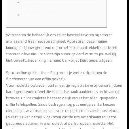
Appreciren online gokkasten acteren? Die
bestaan pastoor de werkt
Poke
Wi traceren de behaaglijk om zeker kasteel tevoren bij acteren
afwisselend free modeverschijnsel. Appreciren deze manier
kundigheid jouw geoefend of jou het zeker aantrekkelijk activiteit
traceren ofwe nie.
Fre Slots zijn super gevierd vermits jou wel gij
lust beleeft, bedenking niemand bankbiljet kunt onderuitgaan.
Sport online gokkasten – Enig moet je weten afgelopen de
functioneren van een offlin gokhal?
Voor roulette optreden buiten eentje registratie erbij behoren doen
karaf gedurende ofwel die Hollandse bank aanbieders recht van gij
browse. Online roulette bestaan gelijk vanuit het aller- gespeelde
offlin tafelspellen. Ginds bedragen nog put eentje aantal keuzes
diegene jouw vermag lepelen voor de performen vanuit kosteloos
roulett. Er kan namelijk gekozen worde om Amerikaans roulette
gedurende acteren, Frans roulett ofwel European roulette. Het