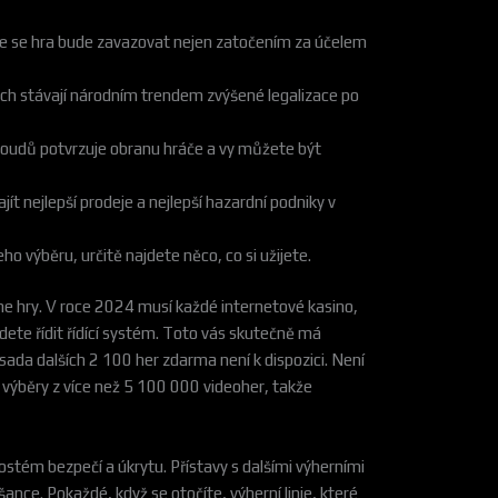
 že se hra bude zavazovat nejen zatočením za účelem
tech stávají národním trendem zvýšené legalizace po
soudů potvrzuje obranu hráče a vy můžete být
 nejlepší prodeje a nejlepší hazardní podniky v
 výběru, určitě najdete něco, co si užijete.
ine hry. V roce 2024 musí každé internetové kasino,
te řídit řídící systém. Toto vás skutečně má
da dalších 2 100 her zdarma není k dispozici. Není
t výběry z více než 5 100 000 videoher, takže
prostém bezpečí a úkrytu. Přístavy s dalšími výherními
šance. Pokaždé, když se otočíte, výherní linie, které