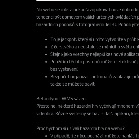
Na webu se ruleta pokouší zopakovat nové dobrodružst
tendenci být domovem vašich určených ovládacích pr
hazardních podniků s fotografiemi Jell-O.
Pořídili js
To je jackpot, který si určitě vytvoříte v pr
Z čerstvého a neustále se měnícího světa onli
Stejně jako všechny nejlepší kasinové aplikac
Použitím těchto postupů můžete efektivně pr
bez vystavení.
Bezpočet organizací automatů zaplavuje průmy
takže se můžete bavit.
Betandyou | WMS sázení
Přesto ne, některé hazardní hry vyčnívají mnohem víc
videohra. Různé systémy se baví s další aplikací, kte
Proč bychom si užívali hazardní hry na webu?
V případě, že něco pochází, můžete nahlásit 