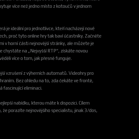
skytuje více než jedno místo z kotoučů v jednom
je ideální pro jednotlivce, kteří nacházejí nové
h, proč tyto online hry tak baví účastníky. Začněte
i v horní části nejnovější stránky, ale můžete je
 se chystáte na „Nejvyšší RTP“, získáte novou
ěděli více o tom, jak přesně funguje.
vější vzrušení z výherních automatů. Videohry pro
 hraním. Bez ohledu na to, zda čekáte ve frontě,
ascinující eliminaci.
lepší nabídku, kterou máte k dispozici. Cílem
že porazíte nejnovějšího specialistu, jinak 3/dos,