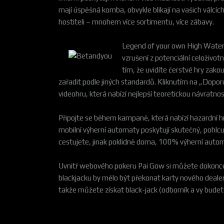
mají úspěšná komba, obvykle blikají na vašich válcíc
hostiteli – mnohem více sortimentu, více zábavy.
Legend of your own High Waters 
vzrušení z potenciální celoživo
tím, že uvidíte čerstvé hry zako
zařadit podle jiných standardů. Kliknutím na „Doporu
videohru, která nabízí nejlepší teoretickou návratno
Připojte se během kampaně, která nabízí hazardní hry
mobilní výherní automaty poskytují skutečný, pohlcu
cestujete, jinak poklidně doma, 100% výherní automa
Uvnitř webového pokeru Pai Gow si můžete dokonce v
blackjacku by mělo být překonat karty nového dealera
takže můžete získat black-jack (odborník a vy budet