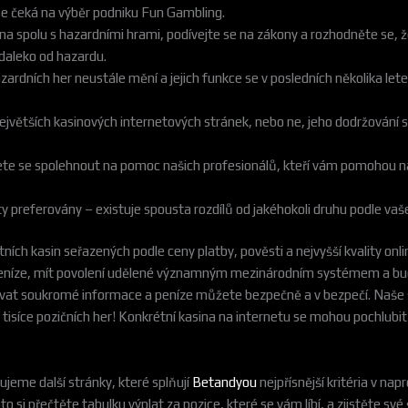
 se čeká na výběr podniku Fun Gambling.
ina spolu s hazardními hrami, podívejte se na zákony a rozhodněte se,
. daleko od hazardu.
zardních her neustále mění a jejich funkce se v posledních několika le
větších kasinových internetových stránek, nebo ne, jeho dodržování 
 se spolehnout na pomoc našich profesionálů, kteří vám pomohou najít
preferovány – existuje spousta rozdílů od jakéhokoli druhu podle vašeho
ích kasin seřazených podle ceny platby, pověsti a nejvyšší kvality onl
 peníze, mít povolení udělené významným mezinárodním systémem a bude
at soukromé informace a peníze můžete bezpečně a v bezpečí. Naše sa
 tisíce pozičních her! Konkrétní kasina na internetu se mohou pochlubi
eme další stránky, které splňují
Betandyou
nejpřísnější kritéria v na
 si přečtěte tabulku výplat za pozice, které se vám líbí, a zjistěte své 