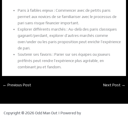
Paris à faibles enjeux : Commencer avec de petits paris
permet aux novices de se familiariser avec le processus de
pari sans risque financier important.
Explorer différents marchés : Au-delà des paris classiques
gagnant/perdant, explorer d’autres marchés comme
over/under ou les paris proposition peut enrichir l’expérience
de pari.
Soutenir ses favoris : Parier sur ses équipes ou joueurs
préférés peut rendre l’expérience plus agréable, en
combinant jeu et fandom.
←
Previous Post
Next Post
→
Copyright © 2026 Odd Man Out | Powered by
Astra WordPress Theme