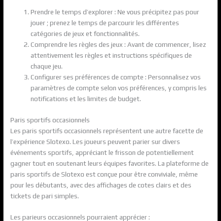
Prendre le temps d’explorer : Ne vous précipitez pas pour
jouer ; prenez le temps de parcourir les différentes
catégories de jeux et fonctionnalités.
Comprendre les règles des jeux : Avant de commencer, lisez
attentivement les règles et instructions spécifiques de
chaque jeu.
Configurer ses préférences de compte : Personnalisez vos
paramètres de compte selon vos préférences, y compris les
notifications et les limites de budget.
Paris sportifs occasionnels
Les paris sportifs occasionnels représentent une autre facette de
l’expérience Slotexo. Les joueurs peuvent parier sur divers
événements sportifs, appréciant le frisson de potentiellement
gagner tout en soutenant leurs équipes favorites. La plateforme de
paris sportifs de Slotexo est conçue pour être conviviale, même
pour les débutants, avec des affichages de cotes clairs et des
tickets de pari simples.
Les parieurs occasionnels pourraient apprécier :