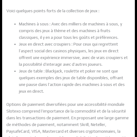
Voici quelques points forts de la collection de jeux :
Machines à sous : Avec des milliers de machines à sous, y
compris des jeux à thème et des machines à fruits
classiques, il y en a pour tous les goûts et préférences.
Jeux en direct avec croupiers : Pour ceux qui regrettent
l’aspect social des casinos physiques, les jeux en direct
offrent une expérience immersive, avec de vrais croupiers et
la possibilité d’interagir avec d’autres joueurs.
Jeux de table : Blackjack, roulette et poker ne sont que
quelques exemples des jeux de table disponibles, offrant
une pause dans l’action rapide des machines à sous et des
jeux en direct.
Options de paiement diversifiées pour une accessibilité mondiale
Slotexo comprend l’importance de la commodité et de la sécurité
dans les transactions de paiement. En proposant une large gamme
de méthodes de paiement, notamment Skrill, Neteller,
PaysafeCard, VISA, Mastercard et diverses cryptomonnaies, la