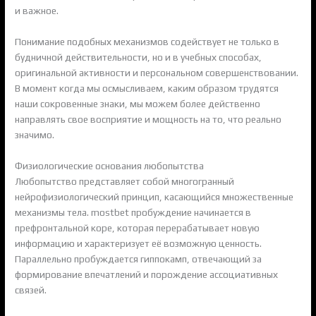
и важное.
Понимание подобных механизмов содействует не только в
будничной действительности, но и в учебных способах,
оригинальной активности и персональном совершенствовании.
В момент когда мы осмысливаем, каким образом трудятся
наши сокровенные знаки, мы можем более действенно
направлять свое восприятие и мощность на то, что реально
значимо.
Физиологические основания любопытства
Любопытство представляет собой многогранный
нейрофизиологический принцип, касающийся множественные
механизмы тела. mostbet пробуждение начинается в
префронтальной коре, которая перерабатывает новую
информацию и характеризует её возможную ценность.
Параллельно пробуждается гиппокамп, отвечающий за
формирование впечатлений и порождение ассоциативных
связей.