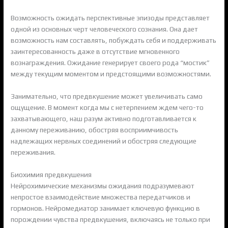
Возможность ожидать перспективные эпизоды представляет
одной из основных черт человеческого сознания. Она дает
возможность нам составлять, побуждать себя и поддерживать
заинтересованность даже в отсутствие мгновенного
вознаграждения. Ожидание генерирует своего рода “мостик”
между текущим моментом и предстоящими возможностями.
Занимательно, что предвкушение может увеличивать само
ощущение. В момент когда мы с нетерпением ждем чего-то
захватывающего, наш разум активно подготавливается к
данному переживанию, обостряя восприимчивость
надлежащих нервных соединений и обостряя следующие
переживания.
Биохимия предвкушения
Нейрохимические механизмы ожидания подразумевают
непростое взаимодействие множества передатчиков и
гормонов. Нейромедиатор занимает ключевую функцию в
порождении чувства предвкушения, включаясь не только при