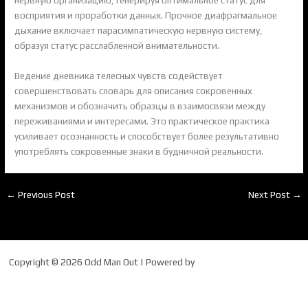
нервную организацию, генерируя оптимальное статус для
восприятия и проработки данных. Прочное диафрагмальное
дыхание включает парасимпатическую нервную систему,
образуя статус расслабленной внимательности.
Ведение дневника телесных чувств содействует
совершенствовать словарь для описания сокровенных
механизмов и обозначить образцы в взаимосвязи между
переживаниями и интересами. Это практическое практика
усиливает осознанность и способствует более результативно
употреблять сокровенные знаки в будничной реальности.
←
Previous Post
Next Post
→
Copyright © 2026 Odd Man Out | Powered by
Astra WordPress Theme