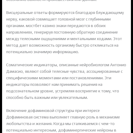
Висцеральные ответы формируются благодаря блуждающему
нерву, каковой совмещает головной мозг с глубинными
органами. мостбет казино знаки передаются в обоих
направлениях, генерируя постоянную обратную соединение
между телесными ощущениями и ментальными ходами. Этот
метод дает возможность организму быстро откликаться на
потенциально значимую информацию.
Соматические индикаторы, описанные нейробиологом Антонио
Дамасио, являют собой телесные чувства, ассоциированные с
специфическими моментами или постановлениями. Эти
индикаторы позволяют нам принимать решения на
подсознательном уровне, устремляя восприятие к тому, что
способно быть важным или увлекательным.
Включение дофаминовой структуры при интересе
Дофаминовая система выполняет главную роль в механизме
любопытства и желания. Когда мы сталкиваемся с чем-то
потенциально интересным, дофаминергические нейроны в