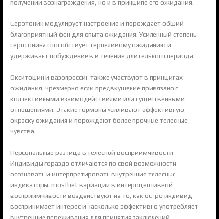
получении вознаграждения, но и в принципе его ожидания.
Серотонин модулирует настроение и порождает общий
благоприятный фон для опыта ожидания. Усиленный степень
серотонина способствует терпеливому ожиданию и
удерживает побуждение в в течение длительного периода.
Окситоцин и вазопрессин также участвуют в принципах
ожидания, чрезмерно если предвкушение привязано с
коллективными взаимодействиями или существенными
отношениями. Этакие гормоны усиливают аффективную
окраску ожидания и порождают более прочные телесные
чувства.
Персональные разница в телесной восприимчивости
Индивиды гораздо отличаются по свой возможности
осознавать и интерпретировать внутренние телесные
индикаторы. mostbet вариации в интероцептивной
восприимчивости воздействуют на то, как остро индивид
воспринимает интерес и насколько эффективно употребляет
внутренние переживания для принятия заключений.