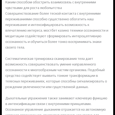
Каким способом обострить взаимосвязь с внутренними
чувствами для роста любопытства
Совершенствование более тесной контакта с внутренними
переживаниями способно существенно обогатить наш
переживание и интенсифицировать возможность к
впечатлению интереса. мостбет казино техники осознанности и
медитации содействуют сформировать интероцептивную
осознанность и обучиться более тонко воспринимать знаки
своего тела.
Систематическая тренировка сканирования тела дает
возможность совершенствовать умение направленного
осознанности к многообразным частям организма. Подобный
средство содействует выявить тонкие трансформации в
телесных переживаниях, которые способны сигнализировать о
рождении увлеченности или существенной данных.
Дыхательные упражнения также занимают ключевую функцию
в интенсификации связи с внутренними принципами.
Осознанное управление дыханием отражается на автономную