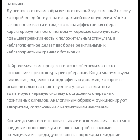
различно
Душевное состояние образует постоянный чувственный основу,
который воздействует на все дальнейшие ощущения. Vodka
casino проявляется в том, что наша аффективная сфера
характеризуется постоянством — хорошее самочувствие
повышает реактивность к положительным стимулам, а
неблагоприятное делает нас более реактивными к
неблагоприятным граням обстановки.
Нейрохимические процессы в мозге обеспечивают это
положение через контуры реверберации. Когда мы чувствуем
ликование, выделяются эндорфины и допамин, которые не
исключительно создают чувство удовольствия, но и
адаптируют нервную систему к ощущению очередных
позитивных сигналов. Аналогичным образом функционируют
алгоритмы, сопряжённые с неприятными чувствами.
Ключевую миссию выполняет также воспоминания — наш мозг
соединяет нынешнее чувственное настрой с схожими
ситуациями из предыдущего опыта, порождая ожидание