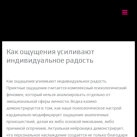
Skip
to
content
Как ощущения усиливают
индивидуальное радость
/
Sin categoría
/ By
Pitchblack Experiences
Как ощущения усиливают индивидуальное радость
Приятные ощущения считается комплексный психологический
феномен, который нельзя анализировать отдельно от
эмоциональной сферы личности. Водка казино
демонстрируется в том, как наше психологическое настрой
кардинально модифицирует ощущение аналогичных
происшествий, делая их либо основой ликования, либо
причиной огорчения. Актуальная нейронаука демонстрирует,
что персональное наслаждение создаётся не только благодаря