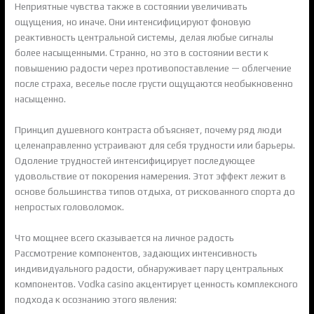
Неприятные чувства также в состоянии увеличивать
ощущения, но иначе. Они интенсифицируют фоновую
реактивность центральной системы, делая любые сигналы
более насыщенными. Странно, но это в состоянии вести к
повышению радости через противопоставление — облегчение
после страха, веселье после грусти ощущаются необыкновенно
насыщенно.
Принцип душевного контраста объясняет, почему ряд люди
целенаправленно устраивают для себя трудности или барьеры.
Одоление трудностей интенсифицирует последующее
удовольствие от покорения намерения. Этот эффект лежит в
основе большинства типов отдыха, от рискованного спорта до
непростых головоломок.
Что мощнее всего сказывается на личное радость
Рассмотрение компонентов, задающих интенсивность
индивидуального радости, обнаруживает пару центральных
компонентов. Vodka casino акцентирует ценность комплексного
подхода к осознанию этого явления: