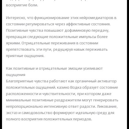
восприятие боли.
Интересно, что функционирование этих нейромедиаторов в
состоянии регулироваться через аффективные состояния.
Позитивные чувства повышают дофаминовую передачу,
превращая следующие положительные импульсы более
яркими. Отрицательные переживания в состоянии
препятствовать эти пути, редуцируя навык переживать
приятные ощущения.
Как позитивные и отрицательные эмоции усиливают
ощущения
Благоприятные чувства работают как органичный активатор
положительных ощущений. казино Водка образует состояние
расположенности и чувствительности, при котором даже
минимальные позитивные раздражители могут генерировать
непропорционально интенсивную ответ радости. Ликование,
экстаз и самодовольство формируют идеальную среду для
полного восприятия положительных периодов.