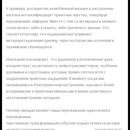
К примеру, восприятие излюбленной музыки в настроении
веселья интенсифицирует приятные чувства, генерируя
переживание эйфории. Вместе с тем та же музыка в момент
тоски может либо утешить, либо увеличить уныние. Это
случается потому, что ощущения выстраивают
интерпретационную призму, через которую мы осознаём и
оцениваем случающееся.
Изыскания показывают, что душевное расположение духа
воздействует на активность нейротрансмиттеров, особенно
допамина и серотонина, которые прямо соотносятся с
ощущением приятных ощущений. В момент когда мы
оказываемся в благоприятном настроении, наш мозг более
восприимчив к приятным импульсам и менее реактивен к
негативным граням ситуации.
Почему эмоции меняют наше переживание идентичного
переживания
Чувственная трансформация событий осуществляется на паре
уровнях осознания вместе.
vodka casino зеркало
сказывается на