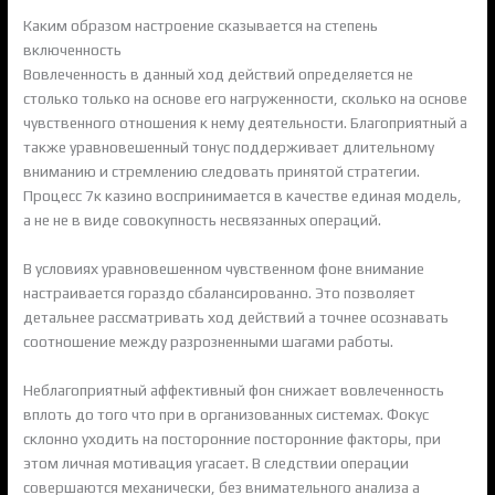
Каким образом настроение сказывается на степень
включенность
Вовлеченность в данный ход действий определяется не
столько только на основе его нагруженности, сколько на основе
чувственного отношения к нему деятельности. Благоприятный а
также уравновешенный тонус поддерживает длительному
вниманию и стремлению следовать принятой стратегии.
Процесс 7к казино воспринимается в качестве единая модель,
а не не в виде совокупность несвязанных операций.
В условиях уравновешенном чувственном фоне внимание
настраивается гораздо сбалансированно. Это позволяет
детальнее рассматривать ход действий а точнее осознавать
соотношение между разрозненными шагами работы.
Неблагоприятный аффективный фон снижает вовлеченность
вплоть до того что при в организованных системах. Фокус
склонно уходить на посторонние посторонние факторы, при
этом личная мотивация угасает. В следствии операции
совершаются механически, без внимательного анализа а