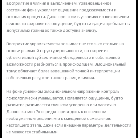
восприятие влияния в выполнением. Уравновешенное
состояние фона укрепляет ощущение предсказуемости и
осознания процесса. Даже при этом в условиях возникновении
неясности сохраняется ощущение, будто ситуация пребывает в
допустимых границах также доступна анализу.
Восприятие управляемости возникает не столько столько на
основе реальной структурированности, но скорее из
субъективной субъективной убежденности в собственной
возможности разбираться в происходящем. Эмоциональный
тонус облегчает более взвешенной точной интерпретации
собственных ресурсов также границ влияния.
На фоне усиленном эмоциональном напряжении контроль
психологически уменьшается. Появляется ощущение, будто
развитие развивается слишком ускоренно или хаотично.
Данное казино 7к нередко приводить к поспешным
необдуманным решениям и к смещенной осмыслению
настоящего этапа, даже если внешние параметры деятельности
не меняются стабильными.