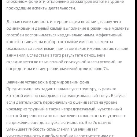
спокойном фоне эти отклонения рассматриваются на уровне
проходящие аспекты деятельности.
Данная селективность интерпретации поясняет, в силу чего
одинаковый и данный самый выполнение в различные моменты
способен восприниматься кардинально иным. Аффективный
контекст влияет на выбор того какие именно элементы
оказываются заметными, при этом какие именно остаются вне
внимания. Вследствие этого результате отношение
складывается не из из полной совокупной массы условий, но
посредством их внутренне значимой доли казино 7к.
Значение установок в формировании фона
Предвосхищения задают начальную структуру, в рамках
которой именно складывается эмоциональный тонус. В случае
если деятельность первоначально оценивается на уровне
чрезмерно трудный а также непредсказуемый, чувственный
настрой переносится по направлению к плоскость внутреннего
напряжения ещё до запуска активности. Это 7к казино
уменьшает гибкость осмысления а увеличивает
чувствительность к любым любым несоответствиям от