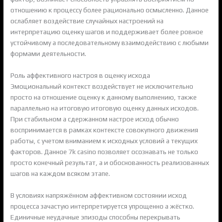
отношению к процессу более рационально осмысленно. Данное
ослабляет воздействие случайных настроений на
интерпретацию оценку шагов и поддерживает более ровное
устойчивому а последовательному взаимодействию с любыми
формами деятельности.
Роль аффективного настроя в оценку исхода
Эмоциональный контекст воздействует не исключительно
просто на отношение оценку к данному выполнению, также
параллельно на итоговую итоговую оценку данных исходов.
При стабильном а сдержанном настрое исход обычно
воспринимается в рамках контексте совокупного движения
работы, с учетом вниманием к исходных условий а текущих
факторов. Данное 7k casino позволяет осознавать не только
просто конечный результат, а и обоснованность реализованных
шагов на каждом всяком этапе.
В условиях напряжённом аффективном состоянии исход
процесса зачастую интерпретируется упрощенно а жёстко.
Единичные неудачные эпизоды способны перекрывать