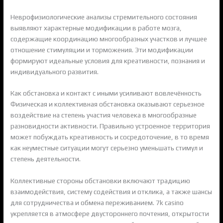
Неврофизиологические анализы стремительного состояния
выявляют характерные модификации в работе мозга,
содержащие координацию многообразных участков и лучшее
отношение стимуляции и торможения. Эти модификации
формируют идеальные условия для креативности, познания и
индивидуального развития.
Как обстановка и контакт с иными усиливают вовлечённость
Физическая и коллективная обстановка оказывают серьезное
воздействие на степень участия человека в многообразные
разновидности активности. Правильно устроенное территория
может побуждать креативность и сосредоточение, в то время
как неуместные ситуации могут серьезно уменьшать стимул и
степень деятельности.
Коллективные стороны обстановки включают традицию
взаимодействия, систему содействия и отклика, а также шансы
для сотрудничества и обмена переживанием. 7k casino
укрепляется в атмосфере двустороннего почтения, открытости