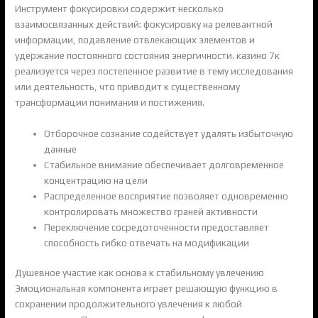
Инструмент фокусировки содержит несколько
взаимосвязанных действий: фокусировку на релевантной
информации, подавление отвлекающих элементов и
удержание постоянного состояния энергичности. казино 7к
реализуется через постепенное развитие в тему исследования
или деятельность, что приводит к существенному
трансформации понимания и постижения.
Отборочное сознание содействует удалять избыточную
данные
Стабильное внимание обеспечивает долговременное
концентрацию на цели
Распределенное восприятие позволяет одновременно
контролировать множество граней активности
Переключение сосредоточенности предоставляет
способность гибко отвечать на модификации
Душевное участие как основа к стабильному увлечению
Эмоциональная компонента играет решающую функцию в
сохранении продолжительного увлечения к любой