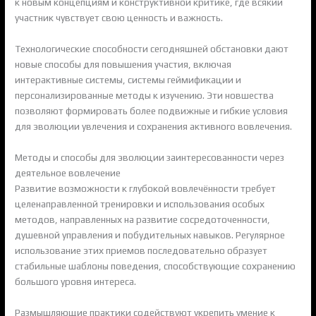
к новым концепциям и конструктивной критике, где всякий
участник чувствует свою ценность и важность.
Технологические способности сегодняшней обстановки дают
новые способы для повышения участия, включая
интерактивные системы, системы геймификации и
персонализированные методы к изучению. Эти новшества
позволяют формировать более подвижные и гибкие условия
для эволюции увлечения и сохранения активного вовлечения.
Методы и способы для эволюции заинтересованности через
деятельное вовлечение
Развитие возможности к глубокой вовлечённости требует
целенаправленной тренировки и использования особых
методов, направленных на развитие сосредоточенности,
душевной управления и побудительных навыков. Регулярное
использование этих приемов последовательно образует
стабильные шаблоны поведения, способствующие сохранению
большого уровня интереса.
Размышляющие практики содействуют укрепить умение к