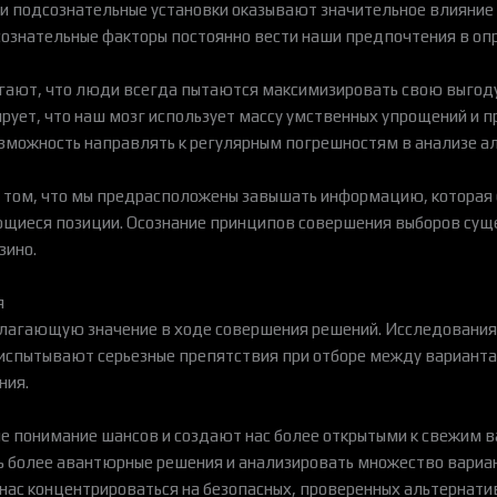
и подсознательные установки оказывают значительное влияние
ссознательные факторы постоянно вести наши предпочтения в оп
гают, что люди всегда пытаются максимизировать свою выгод
рует, что наш мозг использует массу умственных упрощений и 
озможность направлять к регулярным погрешностям в анализе а
том, что мы предрасположены завышать информацию, которая б
иеся позиции. Осознание принципов совершения выборов суще
зино.
я
агающую значение в ходе совершения решений. Исследования 
спытывают серьезные препятствия при отборе между вариантам
ния.
понимание шансов и создают нас более открытыми к свежим ва
 более авантюрные решения и анализировать множество вариан
ас концентрироваться на безопасных, проверенных альтернати