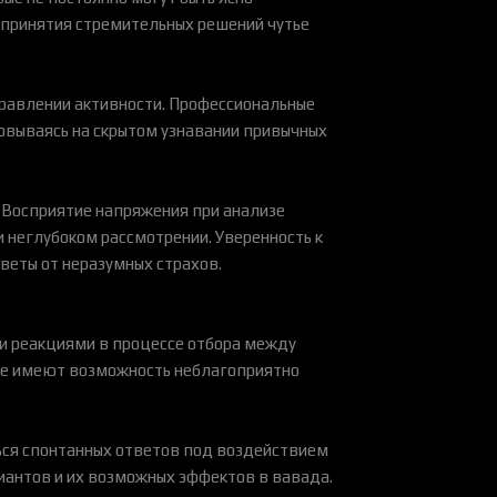
и принятия стремительных решений чутье
равлении активности. Профессиональные
овываясь на скрытом узнавании привычных
Восприятие напряжения при анализе
 неглубоком рассмотрении. Уверенность к
веты от неразумных страхов.
и реакциями в процессе отбора между
рые имеют возможность неблагоприятно
ься спонтанных ответов под воздействием
иантов и их возможных эффектов в вавада.