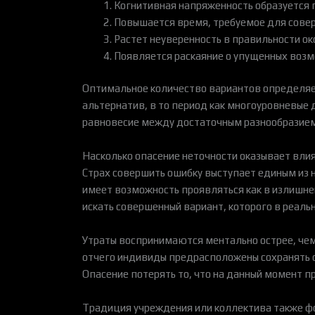
Когнитивная напряженность образуется 
Повышается время, требуемое для сове
Растет неуверенность в правильности ок
Появляется раскаяние о упущенных воз
Оптимальное количество вариантов определяет
альтернатив, в то период как многоуровневые
равновесие между достаточным разнообразием 
Насколько опасение неточности оказывает вли
Страх совершить ошибку выступает единым из
имеет возможность проявляться как в излишне
искать совершенный вариант, которого в реальн
Утраты воспринимаются ментально острее, чем
отчего индивиды предрасположены сохранять 
Опасение потерять то, что на данный момент 
Традиция учреждения или коллектива также фо