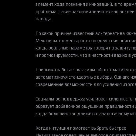
элемент хода познания и инноваций, в то врем
проблема. Такие различия значительно воздей
вавада.
По какой причине известный альтернатива каж
Механизм элементарного воздействия поясняет
когда реальные параметры говорят в защиту 
и прогнозируемости, что в частности важно в 
Привычка работает как сильный автоматизм д
автоматизируя стандартные выборы. Однако из
современные возможности для усиления итогов
Социальное поддержка усиливает склонность 
образует добавочное ощущение правильности и
когда большинство движется аналогичному мо
Когда интуиция помогает выбрать быстрее
Интуитивное совершение выборов опирается на 