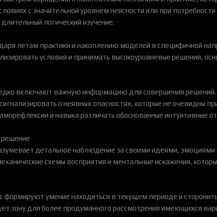
словиях с значительной уровнем неясности или при потребност
 длительный логический изучение.
одаря летам практики и накоплению моделей в специфичной нап
изировать условия и принимать высокоуровневые решения, осн
редко включают важную информацию для совершения решений. 
игнализировать о неявных опасностях, которые не очевидны при
морефлексии и навыка различать обоснованные интуитивные от
й решение
азумевает детальное наблюдение за своими идеями, эмоциями 
механические схемы восприятия и ментальные искажения, кото
с формируют умение находиться в текущем периоде и сторонит
зует зону для более продуманного рассмотрения имеющихся вар