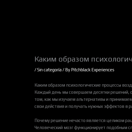
Skip
to
content
Каким образом психологи
/
Sin categoría
/ By
Pitchblack Experiences
Каким образом психологические процессы воз
Каждый день мы совершаем десятки решений, о
том, как мы изучаем альтернативы и принимае
свои действия и получать нужных эффектов в р
Почему решение нечасто является целиком р
Человеческий мозг функционирует подобным сп