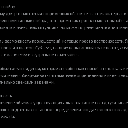
т выбор
ему для рассмотрения современных обстоятельств и альтернати
енными типами выбора, в то время как провалы могут выработа
вать в известных ситуациях, но может ограничивать адаптивнос
ь возможность происшествий, которые просто воспроизвести. 
ностей и шансов. Субъект, на днях испытавший транспортную к
тематически его угрозы не поменялись.
бые схемы видения, которые способны как способствовать, так 
мительно обнаруживать оптимальные определения в известных 
пиально свежими задачами.
нность
личение объема существующих альтернатив не всегда усиливае
жет подвести к остановке определения, когда человек отклады
vavada.