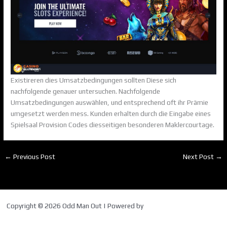
Existireren dies Umsatzbedingungen sollten Diese sich
nachfolgende genauer untersuchen. Nachfolgende
Umsatzbedingungen auswählen, und entsprechend oft ihr Prämie
umgesetzt werden mess. Kunden erhalten durch die Eingabe eines
Spielsaal Provision Codes diesseitigen besonderen Maklercourtage.
←
Previous Post
Next Post
→
Copyright © 2026 Odd Man Out | Powered by
Astra WordPress Theme