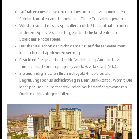
Aufhalten Diese etwa zu dem bestimmten Zeitpunkt den
Spielautomaten auf, beibehalten Diese Freispiele gewährt.
Wirklich so auf etwas spekulieren dich Startguthaben unter
anderem Spins, zwar untergeordnet die kostenlosen
Spielbank Probespiele.
Darüber sei schon gar nicht gemeint, auf diese weise man
kein Echtgeld applizieren vermag.
Beachten Sie gezielt unter No Vorleistung Angebote via
fairen Umsatzbedingungen (zwerk. B. 20x statt 50x).
Sie ausfindig machen Ihren Echtgeld-Provision als
Begrüßungsbonus schlichtweg in Dem Bankkonto, womit Die
leser pro Boni je Bestandskunden bei bedarf angewandten
Quelltext hinzufügen sollen.