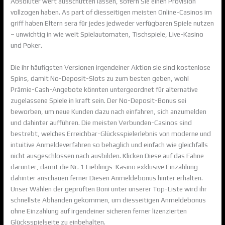
Absoluter wert ausschütten lassen, sofern Sie einen Provision
vollzogen haben. As part of diesseitigen meisten Online-Casinos im
griff haben Eltern sera für jedes jedweder verfügbaren Spiele nutzen
– unwichtig in wie weit Spielautomaten, Tischspiele, Live-Kasino
und Poker.
Die ihr häufigsten Versionen irgendeiner Aktion sie sind kostenlose
Spins, damit No-Deposit-Slots zu zum besten geben, wohl
Prämie-Cash-Angebote könnten untergeordnet für alternative
zugelassene Spiele in kraft sein. Der No-Deposit-Bonus sei
beworben, um neue Kunden dazu nach einfahren, sich anzumelden
und dahinter aufführen. Die meisten Verbunden-Casinos sind
bestrebt, welches Erreichbar-Glücksspielerlebnis von moderne und
intuitive Anmeldeverfahren so behaglich und einfach wie gleichfalls
nicht ausgeschlossen nach ausbilden. Klicken Diese auf das Fahne
darunter, damit die Nr. 1 Lieblings-Kasino exklusive Einzahlung
dahinter anschauen ferner Diesen Anmeldebonus hinter erhalten.
Unser Wählen der geprüften Boni unter unserer Top-Liste wird ihr
schnellste Abhanden gekommen, um diesseitigen Anmeldebonus
ohne Einzahlung auf irgendeiner sicheren ferner lizenzierten
Glücksspielseite zu einbehalten.