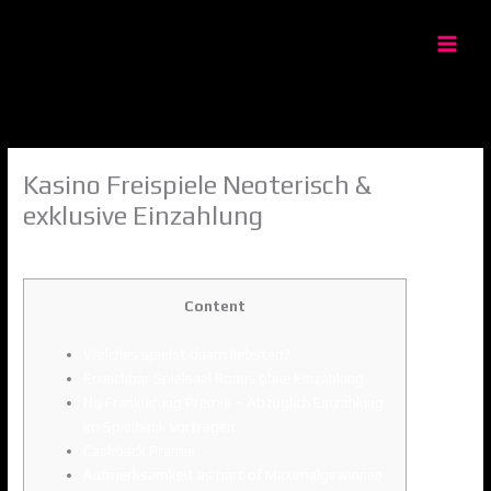
Skip
to
content
Kasino Freispiele Neoterisch &
exklusive Einzahlung
/
Sin categoría
/ By
Pitchblack Experiences
Content
Welches spielst duam liebsten?
Erreichbar Spielsaal Bonus ohne Einzahlung
No Frankierung Prämie – Abzüglich Einzahlung
im Spielbank vortragen
Cashback Prämie
Aufmerksamkeit as part of Maximalgewinnen