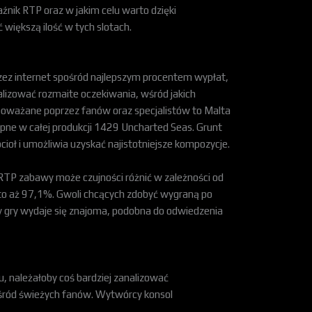
źnik RTP oraz w jakim celu warto dzięki
większą ilość w tych slotach.
ez internet spośród najlepszym procentem wypłat,
alizować rozmaite oczekiwania, wśród jakich
poważane poprzez fanów oraz specjalistów to Malta
pne w całej produkcji 1429 Uncharted Seas. Grunt
cioł i umożliwia uzyskać najistotniejsze kompozycje.
 RTP zabawy może czujności różnić w zależności od
 to aż 97,1%. Gwoli chcących zdobyć wygraną po
ky gry wydaje się znajoma, podobna do odwiedzenia
 należałoby coś bardziej zanalizować
pośród świeżych fanów. Wytwórcy konsol