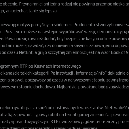
już obecnie. Przynajmniej ani jedna rodzaj nie powinna przemóc niesk
go, an uciecha stanie się lepsza.
 używają motyw pomyślnych siódemek. Producenta stworzyli uniwersa
sie. Poza tym możesz na wstępie wypróbować wersję demonstracyjną m
e. Powinno się również dodać, hdy bezpieczne kasyna online powinny
mu fan może sprawdzić, czy doniesienia kasyno i zabawa jemu odpowi
 od czasu NetEnt, a grą o szczytnej zmienności jest na wzór Book of 
z ogromnym RTP po Kasynach Internetowego
ilkanaście takich kategorii. Po instytucji „Informacje/info” dokładnie
dzenia prawej, począwszy od czasu w najwyższym stopniu zewnętrzneg
w najwyższym stopniu dochodowa. Najbardziej poważane będą zaświadc
rzełom gwoli gracza spośród obstawianych warsztatów. Nietrwałość na
 potrafią zapewnić. Typowy robot na temat górnej zmienności przynosi
utomaty spośród najwyższym RTP owo zabawy, gdzie teoretyczny proc
 gdzie dzierżysz poszczególną szansę w duże wygrane.