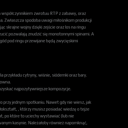
ym współczynnikiem zwrotuu RTP z zabawy, oraz
ia. Zwłaszcza spodoba uwagi miłośnikom produkcji
ąc skrajne wojny dzięki zejście oraz los na ringu
ucić pozwalają znudzić się monotonnymi spinami. A
gód pod ringu przewijane będą zwycięskimi
a przykładu cytryny, wiśnie, siódemki oraz bary.
skowna.
 uzyskać najpozytywniejsze kompozycje.
przy jednym spotkaniu. Nawet gdy nie wiesz, jak
kształt, , którzy musisz posiadać wiedzę o tejże
t, po które to uciechy wystawiać (lub nie
owanym kasynie. Należałoby również napomknąć,