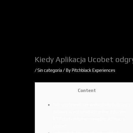
Skip
to
content
Kiedy Aplikacja Ucobet odg
/
Sin categoría
/ By
Pitchblack Experiences
Content
Najpozytywniejsze wskazówki dotyczące
zabawy w automatach online z dużym
RTP zbyt rzetelne pieniądze: Aplikacja
Ucobet