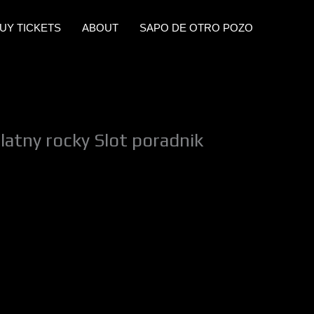
UY TICKETS
ABOUT
SAPO DE OTRO POZO
atny rocky Slot poradnik