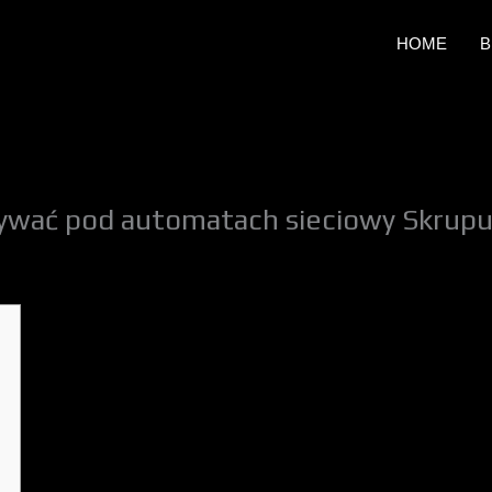
HOME
B
rywać pod automatach sieciowy Skrupul