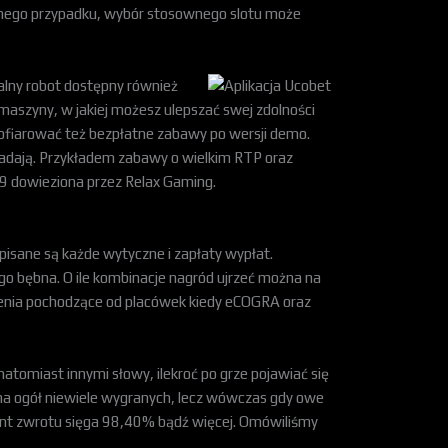
alanego przypadku, wybór stosownego slotu może
lny robot dostępny również
aszyny, w jakiej możesz ulepszać swej zdolności
 ofiarować też bezpłatne zabawy po wersji demo.
adają. Przykładem zabawy o wielkim RTP oraz
99 dowieziona przez Relax Gaming.
 opisane są każde wytyczne i zapłaty wypłat.
o bębna. O ile kombinacje nagród ujrzeć można na
zenia pochodzące od placówek kiedy eCOGRA oraz
tomiast innymi słowy, ilekroć po grze pojawiać się
 na ogół niewiele wygranych, lecz wówczas gdy owe
ent zwrotu sięga 98,40% bądź więcej. Omówiliśmy