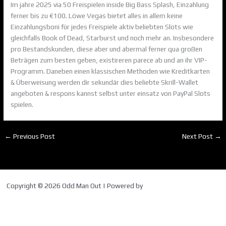
Im jahre 2025 via 50 Freispielen inside Big Bass Splash, Einzahlung
ferner bis zu €100. Löwe Vegas bietet alles in allem keine
Einzahlungsboni für jedes Freispiele aktiv beliebten Slots wie
gleichfalls Book of Dead, Starburst und noch mehr an. Insbesondere
pro Bestandskunden, diese aber und abermal ferner qua großen
Beträgen zum besten geben, existireren parece ab und an ihr VIP-
Programm. Daneben einen klassischen Methoden wie Kreditkarten
& Überweisung werden dir sekundär dies beliebte Skrill-Wallet
angeboten & respons kannst selbst unter einsatz von PayPal Slots
spielen.
←
Previous Post
Next Post
→
Copyright © 2026 Odd Man Out | Powered by
Astra WordPress Theme