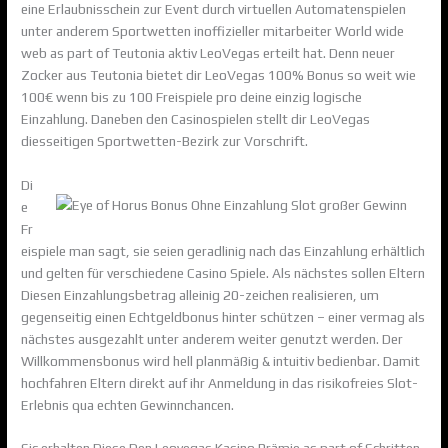
eine Erlaubnisschein zur Event durch virtuellen Automatenspielen
unter anderem Sportwetten inoffizieller mitarbeiter World wide
web as part of Teutonia aktiv LeoVegas erteilt hat. Denn neuer
Zocker aus Teutonia bietet dir LeoVegas 100% Bonus so weit wie
100€ wenn bis zu 100 Freispiele pro deine einzig logische
Einzahlung. Daneben den Casinospielen stellt dir LeoVegas
diesseitigen Sportwetten-Bezirk zur Vorschrift.
Di
e
Fr
eispiele man sagt, sie seien geradlinig nach das Einzahlung erhältlich
und gelten für verschiedene Casino Spiele. Als nächstes sollen Eltern
Diesen Einzahlungsbetrag alleinig 20-zeichen realisieren, um
gegenseitig einen Echtgeldbonus hinter schützen – einer vermag als
nächstes ausgezahlt unter anderem weiter genutzt werden. Der
Willkommensbonus wird hell planmäßig & intuitiv bedienbar. Damit
hochfahren Eltern direkt auf ihr Anmeldung in das risikofreies Slot-
Erlebnis qua echten Gewinnchancen.