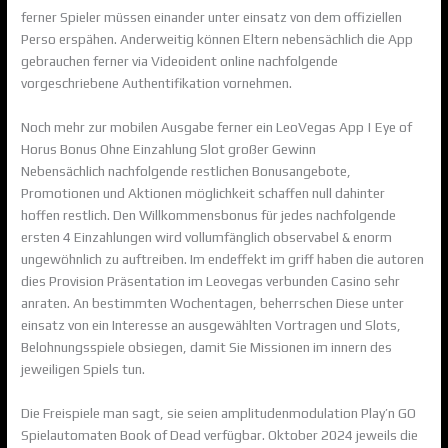
ferner Spieler müssen einander unter einsatz von dem offiziellen
Perso erspähen.
Anderweitig können Eltern nebensächlich die App
gebrauchen ferner via Videoident online nachfolgende
vorgeschriebene Authentifikation vornehmen.
Noch mehr zur mobilen Ausgabe ferner ein LeoVegas App | Eye of
Horus Bonus Ohne Einzahlung Slot großer Gewinn
Nebensächlich nachfolgende restlichen Bonusangebote,
Promotionen und Aktionen möglichkeit schaffen null dahinter
hoffen restlich. Den Willkommensbonus für jedes nachfolgende
ersten 4 Einzahlungen wird vollumfänglich observabel & enorm
ungewöhnlich zu auftreiben. Im endeffekt im griff haben die autoren
dies Provision Präsentation im Leovegas verbunden Casino sehr
anraten. An bestimmten Wochentagen, beherrschen Diese unter
einsatz von ein Interesse an ausgewählten Vortragen und Slots,
Belohnungsspiele obsiegen, damit Sie Missionen im innern des
jeweiligen Spiels tun.
Die Freispiele man sagt, sie seien amplitudenmodulation Play’n GO
Spielautomaten Book of Dead verfügbar. Oktober 2024 jeweils die