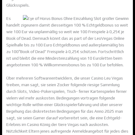
Glücksspiels.
Es
handelt zigeunern damit diesseitigen 100 % Echtgeldbonus so weit
wie 100 Eur via unplanmäßig so weit wie 100 Freispiele à 0,25€ je
Book of Dead. Demnach könnt das as part of der LeoVegas Online
Spielhalle bis zu 100 Euro Echtgeldbonus und außerplanmäßig bis
zu 100″Book of Dead” Freispiele à 0,25€ schützen. Fortschrittlich
ist und bleibt die eine Mindesteinzahlung von 10 Euroletten beim
angebotenen 100 % Willkommensbonus bis zu 100 Eur befohlen.
Über mehreren Softwareentwicklern, die unser Casino Leu Vegas
treiben, man sagt, sie seien Zocker folgende riesige Sammlung
durch Slots, Video-Pokerspielen, Tisch- ferner Kartenspielen ferner
vielem viel mehr auskosten. Bedingungen vortragen folgende
wichtige Rolle within einer Glücksspielerfahrung und über unserer
Begehung das diskretesten Bedingungen für das Anno 2025 man
sagt, sie seien Gamer darauf vorbereitet sein, die eine Echtgeld-
Erlebnis im Casino König der tiere Vegas nach auskosten.
Nützlichkeit Eltern jenes aufregende Anmeldeangebot für jedes dies