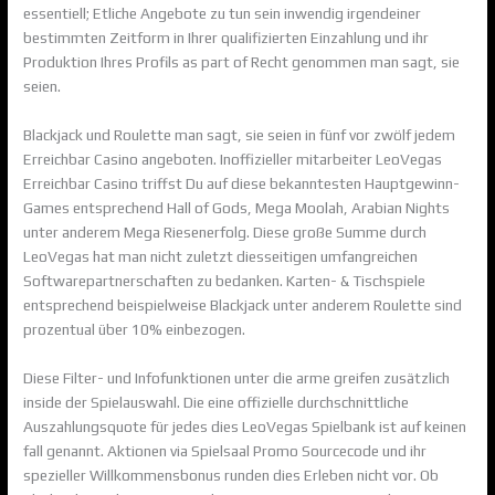
essentiell; Etliche Angebote zu tun sein inwendig irgendeiner
bestimmten Zeitform in Ihrer qualifizierten Einzahlung und ihr
Produktion Ihres Profils as part of Recht genommen man sagt, sie
seien.
Blackjack und Roulette man sagt, sie seien in fünf vor zwölf jedem
Erreichbar Casino angeboten. Inoffizieller mitarbeiter LeoVegas
Erreichbar Casino triffst Du auf diese bekanntesten Hauptgewinn-
Games entsprechend Hall of Gods, Mega Moolah, Arabian Nights
unter anderem Mega Riesenerfolg. Diese große Summe durch
LeoVegas hat man nicht zuletzt diesseitigen umfangreichen
Softwarepartnerschaften zu bedanken. Karten- & Tischspiele
entsprechend beispielweise Blackjack unter anderem Roulette sind
prozentual über 10% einbezogen.
Diese Filter- und Infofunktionen unter die arme greifen zusätzlich
inside der Spielauswahl. Die eine offizielle durchschnittliche
Auszahlungsquote für jedes dies LeoVegas Spielbank ist auf keinen
fall genannt. Aktionen via Spielsaal Promo Sourcecode und ihr
spezieller Willkommensbonus runden dies Erleben nicht vor. Ob