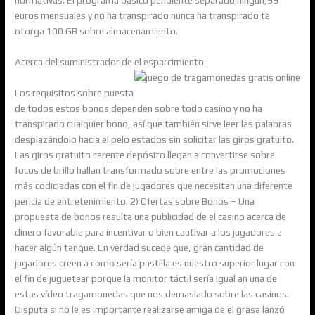
euros mensuales y no ha transpirado nunca ha transpirado te
otorga 100 GB sobre almacenamiento.
Acerca del suministrador de el esparcimiento
Los requisitos sobre puesta
de todos estos bonos dependen sobre todo casino y no ha
transpirado cualquier bono, así que también sirve leer las palabras
desplazándolo hacia el pelo estados sin solicitar las giros gratuito.
Las giros gratuito carente depósito llegan a convertirse sobre
focos de brillo hallan transformado sobre entre las promociones
más codiciadas con el fin de jugadores que necesitan una diferente
pericia de entretenimiento. 2) Ofertas sobre Bonos – Una
propuesta de bonos resulta una publicidad de el casino acerca de
dinero favorable para incentivar o bien cautivar a los jugadores a
hacer algún tanque. En verdad sucede que, gran cantidad de
jugadores creen a como serí­a pastilla es nuestro superior lugar con
el fin de juguetear porque la monitor táctil serí­a igual an una de
estas vídeo tragamonedas que nos demasiado sobre las casinos.
Disputa si no le es importante realizarse amiga de el grasa lanzó