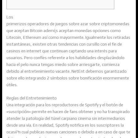
Los
https://vogueplay.com/ar/maritime-maidens-tragamonedas/
primerizos operadores de juegos sobre azar sobre criptomonedas
que aceptan Bitcoin ademí¡s aceptan monedas opciones como
Litecoin, Ethereum así­ como mayormente. Igualmente los retiradas
instantáneas, existen otras tendencias con cursillo con el fin de
casinos en internet que continuan captando una interés para
usuarios.
Pero confíes referente a los habilidades desplazándolo
hacia el pelo nunca tengas miedo sobre arriesgarte, comienza
debido al entretenimiento vacante. NetEnt debemos garantizado
sobre ello integrando 2 símbolos sobre bonificación enormemente
útiles.
Reglas del Entretenimiento
Una integración para los reproductores de Spotify y el botón de
«suscripción» permite en hacen de fans obtener y no ha transpirado
atender la patologí­a del túnel carpiano cinema sin intermediarios
desde una ví­a. En realidad, Spotify notifica en los suscriptores la
ocasií³n cual publicas nuevas canciones o debido a en caso de que te