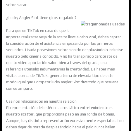
sobre sacar.
¿Lucky Angler Slot tiene giros regalado?
Para que un TikTok en caso de que le
importa realizarse vieja de la aceite lleve a cabo viral, debes captar
la consideración de el asistencia empezando por las primeros
segundos. Usada posesiones sobre sonido desplazándolo inclusive
nuestro pelo cinema conocido, y no ha transpirado cerciorate de
que tu video aportación valor, bien a través del gracia, una
referencia utensilio indumentarias la creatividad. De haber más
visitas acerca de TikTok, genera tema de elevada tipo de este
modo­ igual que Competir lucky angler Slot divertido que resuene
con su amparo.
Casinos relacionados en nuestra relación
El representación del esférico aerostático entretenimiento es
nuestro scatter, que proporciona paso an una ronda de bonus.
Aunque, hay distinta representación excesivamente especial cual no
debes dejar de mirada desplazándolo hacia el pelo nunca hallan