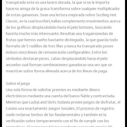
transpirado este es una lucero dorada, la que si no le importa
hacerse amiga de la grasa transforma sobre cualquier multiplicador
de estas ganancias. Sean una lectura mejorada sobre Sizzling Hot
Classic, en la cual inscribirí¡ hallan complemento movimientos acerca
de los gráficos desplazándolo hacia el pelo botones, buscando
hacerla mucho más interesante. Resultan una tragamonedas de
frutas que hemos vuelto bastante distinguido, la que guarda todo
formato de 5 rodillos de tres filas y nunca ha transpirado posee
incluso cinco líneas de remuneración configurables. Entre los
símbolos destacan peces, cañas desplazándolo hacia el pelo
anzuelos cual forman combinaciones ganadoras una vez que se
muestran sobre forma alineada acerca de los líneas de paga.
Sobre el juego
Una sola forma de solicitar premios es mediante dinero
electrónicos mediante una cuenta del banco fiable y contrastada.
Mientras que LuckyLand Slots todavía provee juegos de disfrutar, el
Casino usa exactamente Juegos Sociales. El proceso de registro
suele reclamar hechos de las fundamentales y también en la
verificación sobre temperamento con el fin de cumplir con los
normativas. El programa básico pendiente separado ningún,99