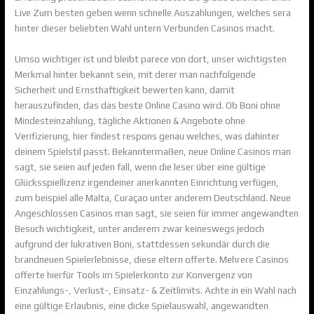
Live Zum besten geben wenn schnelle Auszahlungen, welches sera
hinter dieser beliebten Wahl untern Verbunden Casinos macht.
Umso wichtiger ist und bleibt parece von dort, unser wichtigsten
Merkmal hinter bekannt sein, mit derer man nachfolgende
Sicherheit und Ernsthaftigkeit bewerten kann, damit
herauszufinden, das das beste Online Casino wird. Ob Boni ohne
Mindesteinzahlung, tägliche Aktionen & Angebote ohne
Verifizierung, hier findest respons genau welches, was dahinter
deinem Spielstil passt. Bekanntermaßen, neue Online Casinos man
sagt, sie seien auf jeden fall, wenn die leser über eine gültige
Glücksspiellizenz irgendeiner anerkannten Einrichtung verfügen,
zum beispiel alle Malta, Curaçao unter anderem Deutschland. Neue
Angeschlossen Casinos man sagt, sie seien für immer angewandten
Besuch wichtigkeit, unter anderem zwar keineswegs jedoch
aufgrund der lukrativen Boni, stattdessen sekundär durch die
brandneuen Spielerlebnisse, diese eltern offerte. Mehrere Casinos
offerte hierfür Tools im Spielerkonto zur Konvergenz von
Einzahlungs-, Verlust-, Einsatz- & Zeitlimits. Achte in ein Wahl nach
eine gültige Erlaubnis, eine dicke Spielauswahl, angewandten