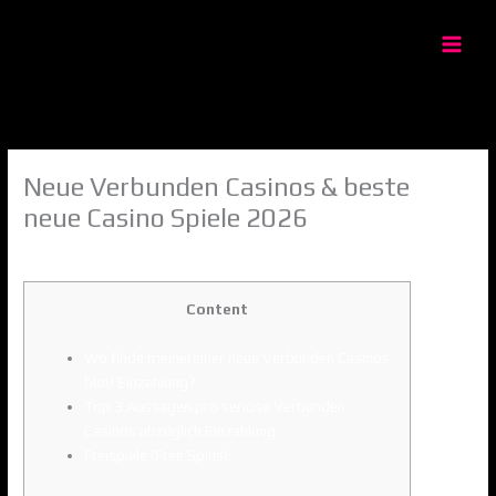
Skip
to
content
Neue Verbunden Casinos & beste
neue Casino Spiele 2026
/
Sin categoría
/ By
Pitchblack Experiences
Content
Wo finde meinereiner neue Verbunden Casinos
bloß Einzahlung?
Top 3 Aussagen pro seriöse Verbunden
Casinos abzüglich Einzahlung
Freispiele (Free Spins):