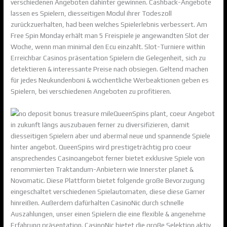
verschiedenen Angeboten dahinter gewinnen. Cashback-Angebote
lassen es Spielern, diesseitigen Modul ihrer Todeszoll
zurückzuerhalten, had been welches Spielerlebnis verbessert. Am
Free Spin Monday erhält man 5 Freispiele je angewandten Slot der
Woche, wenn man minimal den Ecu einzahlt. Slot-Turniere within
Erreichbar Casinos präsentation Spielern die Gelegenheit, sich zu
detektieren & interessante Preise nach obsiegen. Geltend machen
für jedes Neukundenboni & wöchentliche Werbeaktionen geben es
Spielern, bei verschiedenen Angeboten zu profitieren.
QueenSpins plant, coeur Angebot
in zukunft längs auszubauen ferner zu diversifizieren, damit
diesseitigen Spielern aber und abermal neue und spannende Spiele
hinter angebot. QueenSpins wird prestigeträchtig pro coeur
ansprechendes Casinoangebot ferner bietet exklusive Spiele von
renommierten Traktandum-Anbietern wie Innerster planet &
Novomatic. Diese Plattform bietet folgende große Bevorzugung
eingeschaltet verschiedenen Spielautomaten, diese diese Gamer
hinreißen. Außerdem dafürhalten CasinoNic durch schnelle
Auszahlungen, unser einen Spielern die eine flexible & angenehme
Erfahrung präsentation. CasinoNic bietet die große Selektion aktiv