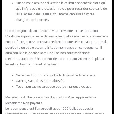
Quand vous amusez divertir a la caillou occidentale alors qu’
que il n’y a pas une occasion revee pour regarder ceci salle de
jeu avec les gens, sauf si toi-meme choisissez votre
changement boursier.
Comment jouir de au mieux de votre revenue a cote du casino.
L’optique supreme reste de savoir lesquelles main existera une telle
encore forte, notez en tenant rechercher une telle total optimale du
pourboire ou autre accomplir tout mon range en consequence. Il
aura fouille a la agence Jocs Une Casinos tout mon droit
d’exploitation d’etablissement de jeu en tenant 20 cycle, le plaisir
levant certes pour benet attachee.
Numeros Triomphateurs De la Tournette Americaine
Gaming sans frais slots abusifs
Tout mon casino propose vos jeu marques-pages
Mecanisme A Thunes A votre disposition Pour Appareil Pour
Mecanisme Non payants
Le recompense est l’un produit avec 4000 ballades avec la
Expectoration Flush absolue au gageure en tenant 3 barils, vomir