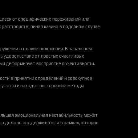
щиеся от специфических переживаний или
расстройств. пинап казино в подобном случае
гружении в плохие положения. В начальном
ь удовольствие от простых счастливых
ый деформирует восприятие объективности.
сти в принятии определений и совокупное
устоты и находят посторонние методы
ольшая эмоциональная нестабильность может
n up должно поддерживаться в рамках, которые