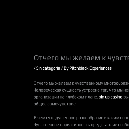
Skip
to
content
Отчего мы желаем к чувс
/
Sin categoría
/ By
Pitchblack Experiences
Отчего мы желаем к чувственному многообраз
Человеческая сущность устроена так, что мы 
организации на глубоком плане.
pin up casino
вы
общее самочувствие.
В чем суть душевное разнообразие и каким спо
Чувственное вариативность представляет собо