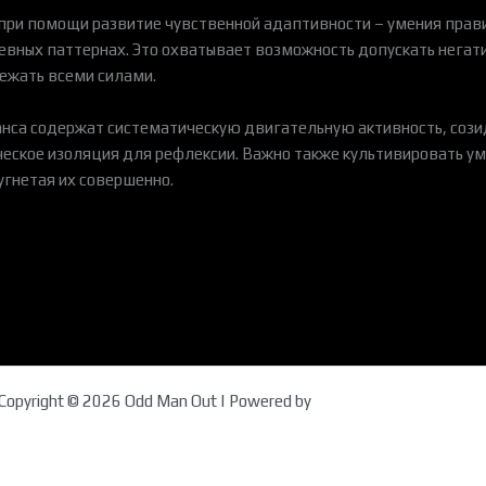
ри помощи развитие чувственной адаптивности – умения прави
шевных паттернах. Это охватывает возможность допускать нега
бежать всеми силами.
нса содержат систематическую двигательную активность, соз
еское изоляция для рефлексии. Важно также культивировать ум
угнетая их совершенно.
Copyright © 2026 Odd Man Out | Powered by
Astra WordPress Them