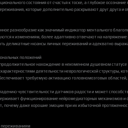
ционального состояния от счастья к тоске, а глубокое осознани
 переживания, которые дополнительно раскрывают друг друга и 
енное разнообразие как значимый индикатор ментального благо
ются к изменениям, более адаптивно отвечают на напряжение 
ать деликатные нюансы личных переживаний и адекватно выраж
иональных положений
 продолжительное нахождение в неизменном душевном статусе 
характерностями деятельности неврологической структуры, ко
 обеспечивает требуемую активацию головномозговых областей
падению чувствительности датчиков радости и может способст
держивает функционирование нейромедиаторных механизмов и 
т, почему даже хорошие эмоции при их избыточной протяженнос
м переживаниям