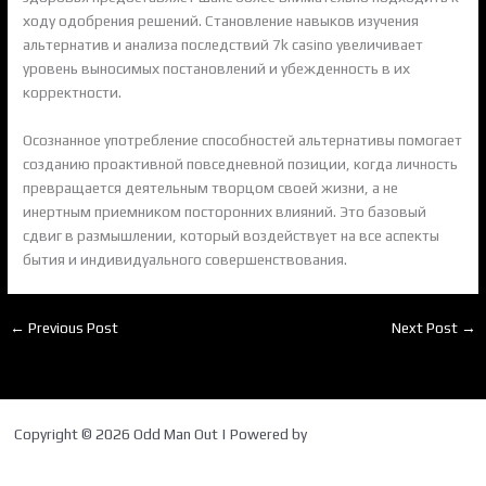
ходу одобрения решений. Становление навыков изучения
альтернатив и анализа последствий 7k casino увеличивает
уровень выносимых постановлений и убежденность в их
корректности.
Осознанное употребление способностей альтернативы помогает
созданию проактивной повседневной позиции, когда личность
превращается деятельным творцом своей жизни, а не
инертным приемником посторонних влияний. Это базовый
сдвиг в размышлении, который воздействует на все аспекты
бытия и индивидуального совершенствования.
←
Previous Post
Next Post
→
Copyright © 2026 Odd Man Out | Powered by
Astra WordPress Theme