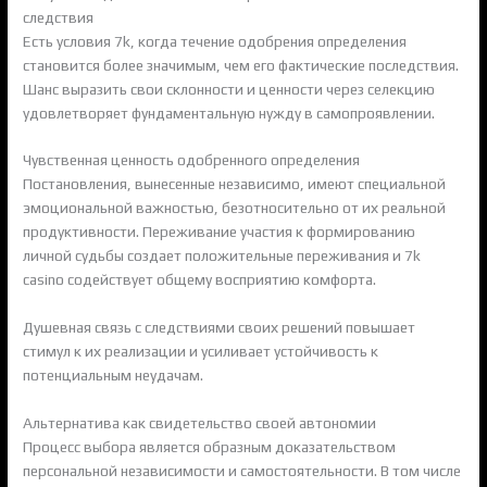
следствия
Есть условия 7k, когда течение одобрения определения
становится более значимым, чем его фактические последствия.
Шанс выразить свои склонности и ценности через селекцию
удовлетворяет фундаментальную нужду в самопроявлении.
Чувственная ценность одобренного определения
Постановления, вынесенные независимо, имеют специальной
эмоциональной важностью, безотносительно от их реальной
продуктивности. Переживание участия к формированию
личной судьбы создает положительные переживания и 7k
casino содействует общему восприятию комфорта.
Душевная связь с следствиями своих решений повышает
стимул к их реализации и усиливает устойчивость к
потенциальным неудачам.
Альтернатива как свидетельство своей автономии
Процесс выбора является образным доказательством
персональной независимости и самостоятельности. В том числе