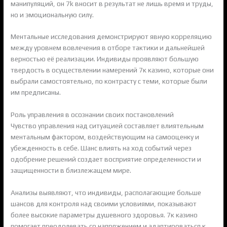
манипуляций, он 7k вносит в результат не лишь время и труды,
но и эмоциональную силу.
Ментальные исследования демонстрируют явную корреляцию
между уровнем вовлечения в отборе тактики и дальнейшей
верностью её реализации. Индивиды проявляют большую
твердость в осуществлении намерений 7к казино, которые они
выбрали самостоятельно, по контрасту с теми, которые были
им предписаны.
Роль управления в осознании своих постановлений
Чувство управления над ситуацией составляет влиятельным
ментальным фактором, воздействующим на самооценку и
убежденность в себе. Шанс влиять на ход событий через
одобрение решений создает восприятие определенности и
защищенности в близлежащем мире.
Анализы выявляют, что индивиды, располагающие больше
шансов для контроля над своими условиями, показывают
более высокие параметры душевного здоровья. 7к казино
помогает преодолевать со напряжением и адаптироваться к