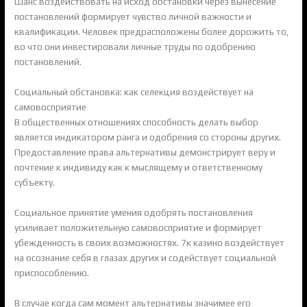
Шанс воздействовать на исход обстановки через вынесение
постановлений формирует чувство личной важности и
квалификации. Человек предрасположены более дорожить то,
во что они инвестировали личные труды по одобрению
постановлений.
Социальный обстановка: как селекция воздействует на
самовосприятие
В общественных отношениях способность делать выбор
является индикатором ранга и одобрения со стороны других.
Предоставление права альтернативы демонстрирует веру и
почтение к индивиду как к мыслящему и ответственному
субъекту.
Социальное принятие умения одобрять постановления
усиливает положительную самовосприятие и формирует
убежденность в своих возможностях. 7к казино воздействует
на осознание себя в глазах других и содействует социальной
приспособлению.
В случае когда сам момент альтернативы значимее его