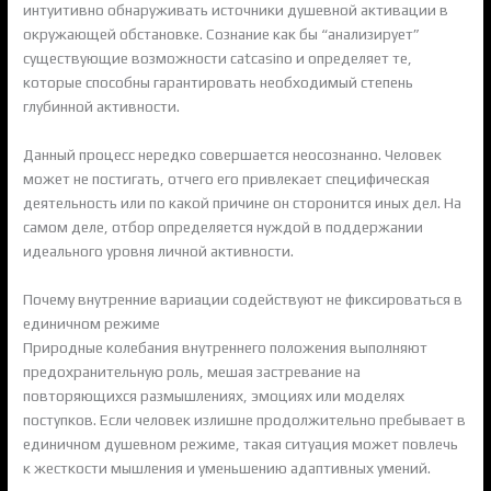
интуитивно обнаруживать источники душевной активации в
окружающей обстановке. Сознание как бы “анализирует”
существующие возможности catcasino и определяет те,
которые способны гарантировать необходимый степень
глубинной активности.
Данный процесс нередко совершается неосознанно. Человек
может не постигать, отчего его привлекает специфическая
деятельность или по какой причине он сторонится иных дел. На
самом деле, отбор определяется нуждой в поддержании
идеального уровня личной активности.
Почему внутренние вариации содействуют не фиксироваться в
единичном режиме
Природные колебания внутреннего положения выполняют
предохранительную роль, мешая застревание на
повторяющихся размышлениях, эмоциях или моделях
поступков. Если человек излишне продолжительно пребывает в
единичном душевном режиме, такая ситуация может повлечь
к жесткости мышления и уменьшению адаптивных умений.