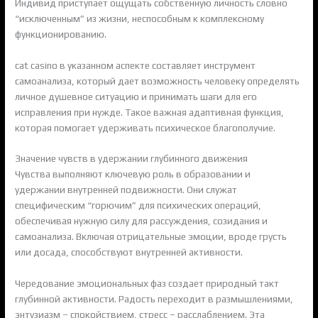
Индивид приступает ощущать собственную личность словно
“исключенным” из жизни, неспособным к комплексному
функционированию.
cat casino в указанном аспекте составляет инструмент
самоанализа, который дает возможность человеку определять
личное душевное ситуацию и принимать шаги для его
исправления при нужде. Такое важная адаптивная функция,
которая помогает удерживать психическое благополучие.
Значение чувств в удержании глубинного движения
Чувства выполняют ключевую роль в образовании и
удержании внутренней подвижности. Они служат
специфическим “горючим” для психических операций,
обеспечивая нужную силу для рассуждения, созидания и
самоанализа. Включая отрицательные эмоции, вроде грусть
или досада, способствуют внутренней активности.
Чередование эмоциональных фаз создает природный такт
глубинной активности. Радость переходит в размышлениями,
энтузиазм – спокойствием, стресс – расслаблением. Эта