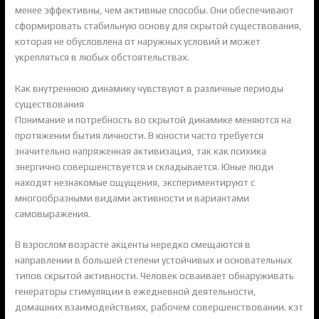
менее эффективны, чем активные способы. Они обеспечивают
сформировать стабильную основу для скрытой существования,
которая не обусловлена от наружных условий и может
укрепляться в любых обстоятельствах.
Как внутреннюю динамику чувствуют в различные периоды
существования
Понимание и потребность во скрытой динамике меняются на
протяжении бытия личности. В юности часто требуется
значительно напряженная активизация, так как психика
энергично совершенствуется и складывается. Юные люди
находят незнакомые ощущения, экспериментируют с
многообразными видами активности и вариантами
самовыражения.
В взрослом возрасте акценты нередко смещаются в
направлении в большей степени устойчивых и основательных
типов скрытой активности. Человек осваивает обнаруживать
генераторы стимуляции в ежедневной деятельности,
домашних взаимодействиях, рабочем совершенствовании. кэт