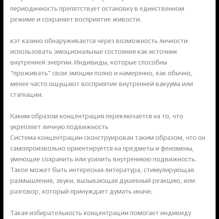
периодичность препятствует остановку в единственном
режиме и сохраняет восприятие живости.
кэт казино обнаруживается через возможность личности
использовать эмоциональные состояния как источник
внутренней энергии. Индивиды, которые способны
“проживать” свои эмоции полно и намеренно, как обычно,
менее часто ощущают восприятие внутренней вакуума или
стагнации.
Каким образом концентрация переключается на то, что
укрепляет личную подвижность
Система концентрации сконструирован таким образом, что он
самопроизвольно ориентируется на предметы и феномены,
умеющие сохранить или усилить внутреннюю подвижность.
Такое может быть интересная литература, стимулирующая
размышления, звуки, вызывающая душевный реакцию, или
разговор, который принуждает думать иначе.
Такая избирательность концентрации помогает индивиду