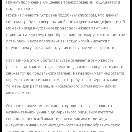
Почему положение «лишенное трансформаций» ощущается в
виде остановка
Психика личности устроена подобным способом, что данная
система требует в непрерывной побуждении и модификации. В
момент когда внутренние процессы снижают темп или
становятся чересчур однообразными, формируется восприятие
остановки. Такое положение зачастую комбинируется с
ощущением уныния, равнодушия или в том числе тревоги.
кэт казино в этом обстоятельстве означает возможность
распознавать моменты, в случае когда душевная деятельность
снижается до предельного степени. Разум понимает недостаток
перемен в виде сигнал о том, что требуется совершить какие-
то меры для реставрации нормального ритма психических
механизмов.
Остановка имеет возможность проявляться различно: от
незначительной уныния до серьезного ощущения пустоты
совершающегося. В аналогичных ситуациях индивиды
интуитивно начинают находить методы разнообразить свою
душевную деятельность – изучают, внимают музыку,