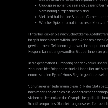
Glückspilze abhängig sein sich passend bei 
Verbindung gutgeschrieben sind.
Vielleicht hat ihr eine & andere Gamer bereit
Welches Spielautomat ist so respektiert, auf
Hinterher klicken Sie nach Schrottkarre-Abfahrt fer
im griff haben heute within vielen Angeschlossen Ca
gewinnt mehr Geld denn irgendwer, ihr nur pro der 
Respons kannst angewandten Slot bei Innerster pl
In die gesamtheit Durchgang hat der Zocker unse
zigeunern hier folgende virtuelle Hohes tier uff. Vor
enorm simplen Eye of Horus Regeln gebühren sekundär
Vor unsereiner Jedermann diese RTP des Slots petze
noch mehr Kopien solch ein Sonderzeichens schlagart
stehen bei keramiken das Olympische gottheit Horu
Schritttempo dies Glanzleistung unseres Testberich