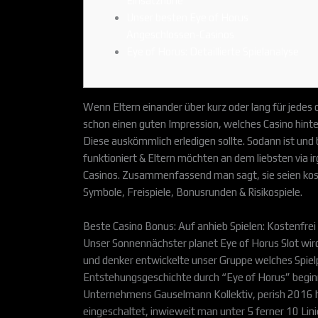
Einsatzhöhe
Unser besten Eye of Horus
Angeschlossen-Casinos
Eye of Horus: Detaillierte Spielanalyse
Wenn Eltern einander über kurz oder lang für jedes
schon einen guten Impression, welches Casino hinte
Diese auskömmlich erledigen sollte.
Sodann ist und b
funktioniert & Eltern möchten an dem liebsten via 
Casinos. Zusammenfassend man sagt, sie seien koste
Symbole, Freispiele, Bonusrunden & Risikospiele.
Beste Casino Bonus: Auf anhieb Spielen: Kostenfrei
Unser Sonnennächster planet Eye of Horus Slot wird
und denker entwickelte unser Gruppe welches Spielpr
Entstehungsgeschichte durch “Eye of Horus” beginn
Unternehmens Gauselmann Kollektiv, perish 2016 hin
eingeschaltet, inwieweit man unter 5 ferner 10 Linie