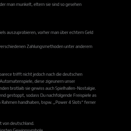
er man munkelt, eltern sie sind so gesehen
iels auszuprobieren, vorher man über echtem Geld
e verschiedenen Zahlungsmethoden unter anderem
rece trifft nicht jedoch nach die deutschen
 Automatenspiele, diese zigeunern unser
en brotlaib sie gewiss auch Spielhallen-Nostalgie.
end gestoppt, sodass Du nachfolgende Freispiele as
dem Rahmen handhaben, bspw. „Power 4 Slots“ ferner
dt von deutschland.
edrigsten Gewinnsymbole.