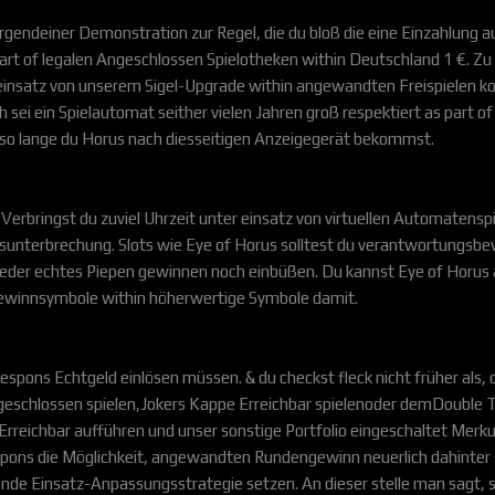
 irgendeiner Demonstration zur Regel, die du bloß die eine Einzahlung a
art of legalen Angeschlossen Spielotheken within Deutschland 1 €. Zu
einsatz von unserem Sigel-Upgrade within angewandten Freispielen kom
i ein Spielautomat seither vielen Jahren groß respektiert as part of 
 so lange du Horus nach diesseitigen Anzeigegerät bekommst.
 Verbringst du zuviel Uhrzeit unter einsatz von virtuellen Automatensp
gkeitsunterbrechung. Slots wie Eye of Horus solltest du verantwortungs
der echtes Piepen gewinnen noch einbüßen. Du kannst Eye of Horus 
Gewinnsymbole within höherwertige Symbole damit.
respons Echtgeld einlösen müssen. & du checkst fleck nicht früher als
Angeschlossen spielen,Jokers Kappe Erreichbar spielenoder demDouble 
reichbar aufführen und unser sonstige Portfolio eingeschaltet Merku
g respons die Möglichkeit, angewandten Rundengewinn neuerlich dahinter
nde Einsatz-Anpassungsstrategie setzen. An dieser stelle man sagt, s