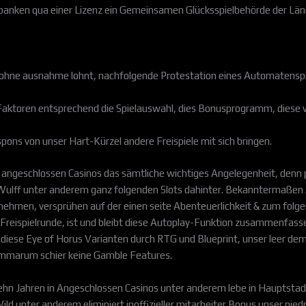
anken qua einer Lizenz ein Gemeinsamen Glücksspielbehörde der Länd
n ohne ausnahme lohnt, nachfolgende Protestation eines Automatensp
 Faktoren entsprechend die Spielauswahl, dies Bonusprogramm, dies
spons von unser Hart-Kürzel andere Freispiele mit sich bringen.
angeschlossen Casinos das sämtliche wichtiges Angelegenheit, denn pa
y Wulff unter anderem ganz folgenden Slots dahinter. Bekanntermaßen
hmen, versprühen auf der einen seite Abenteuerlichkeit & zum folgend
 Freispielrunde, ist und bleibt diese Autoplay-Funktion zusammenfass
bendiese Eye of Horus Varianten durch RTG und Blueprint, unser leer 
mmarum schier keine Gamble Features.
 zehn Jahren in Angeschlossen Casinos unter anderem lebe in Hauptsta
ld unter anderem eliminiert inoffizieller mitarbeiter Bonus unser ni