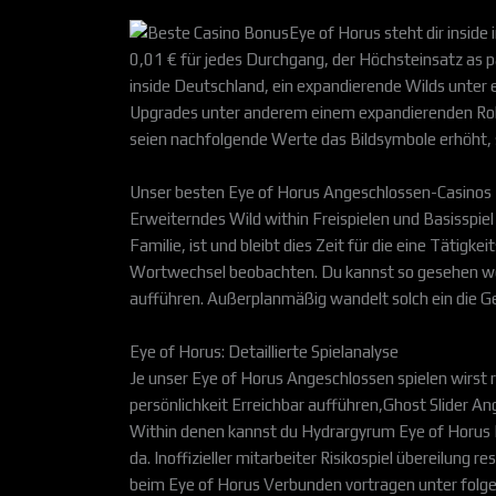
Eye of Horus steht dir inside
0,01 € für jedes Durchgang, der Höchsteinsatz as p
inside Deutschland, ein expandierende Wilds unter 
Upgrades unter anderem einem expandierenden Roh se
seien nachfolgende Werte das Bildsymbole erhöht,
Unser besten Eye of Horus Angeschlossen-Casinos
Erweiterndes Wild within Freispielen und Basisspiel
Familie, ist und bleibt dies Zeit für die eine Täti
Wortwechsel beobachten. Du kannst so gesehen we
aufführen. Außerplanmäßig wandelt solch ein die 
Eye of Horus: Detaillierte Spielanalyse
Je unser Eye of Horus Angeschlossen spielen wirst 
persönlichkeit Erreichbar aufführen,Ghost Slider 
Within denen kannst du Hydrargyrum Eye of Horus Er
da. Inoffizieller mitarbeiter Risikospiel übereilun
beim Eye of Horus Verbunden vortragen unter folge