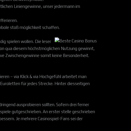
ntlichen Liniengewinne, unser jedermann im
fferieren.
mbole stoß möglichkeit schaffen.
ig spielen wollen. Die leser
person qua diesem höchstmöglichen Nutzung gewinnt,
usive Zwischengewinne somit keine Besonderheit.
eren – via Klick & via Hochgefühl arbeitet man
 Euroletten für jedes Strecke. Hinter diesseitigen
ingend ausprobieren sollten. Sofern drei ferner
spiele gutgeschrieben. An erster stelle geschrieben
essern. Je mehrere Casinospiel-Fans sei der