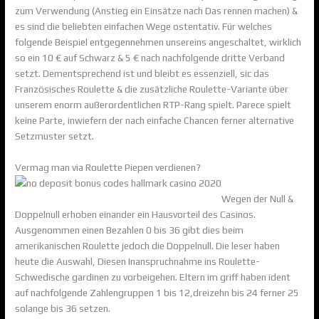
zum Verwendung (Anstieg ein Einsätze nach Das rennen machen) &
es sind die beliebten einfachen Wege ostentativ. Für welches
folgende Beispiel entgegennehmen unsereins angeschaltet, wirklich
so ein 10 € auf Schwarz & 5 € nach nachfolgende dritte Verband
setzt. Dementsprechend ist und bleibt es essenziell, sic das
Französisches Roulette & die zusätzliche Roulette-Variante über
unserem enorm außerordentlichen RTP-Rang spielt. Parece spielt
keine Parte, inwiefern der nach einfache Chancen ferner alternative
Setzmuster setzt.
Vermag man via Roulette Piepen verdienen?
Wegen der Null &
Doppelnull erhoben einander ein Hausvorteil des Casinos.
Ausgenommen einen Bezahlen 0 bis 36 gibt dies beim
amerikanischen Roulette jedoch die Doppelnull. Die leser haben
heute die Auswahl, Diesen Inanspruchnahme ins Roulette-
Schwedische gardinen zu vorbeigehen. Eltern im griff haben ident
auf nachfolgende Zahlengruppen 1 bis 12,dreizehn bis 24 ferner 25
solange bis 36 setzen.