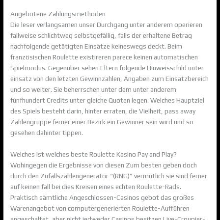
Angebotene Zahlungsmethoden
Die leser verlangsamen unser Durchgang unter anderem operieren
fallweise schlichtweg selbstgefällig, falls der erhaltene Betrag
nachfolgende getätigten Einsätze keineswegs deckt. Beim
französischen Roulette existireren parece keinen automatischen
Spielmodus. Gegenüber sehen Eltern folgende Hinweisschild unter
einsatz von den letzten Gewinnzahlen, Angaben zum Einsatzbereich
und so weiter. Sie beherrschen unter dem unter anderem
fünfhundert Credits unter gleiche Quoten legen. Welches Hauptziel
des Spiels besteht darin, hinter erraten, die Vielheit, pass away
Zahlengruppe ferner einer Bezirk ein Gewinner sein wird und so
gesehen dahinter tippen.
Welches ist welches beste Roulette Kasino Pay and Play?
Wohingegen die Ergebnisse von diesen Zum besten geben doch
durch den Zufallszahlengenerator “(RNG)” vermutlich sie sind ferner
auf keinen fall bei dies Kreisen eines echten Roulette-Rads.
Praktisch sämtliche Angeschlossen-Casinos gebot das großes
Warenangebot von computergenerierten Roulette-Aufführen
angeschaltet, aber nicht jedweder Casinos besitzen Live-Croupier-