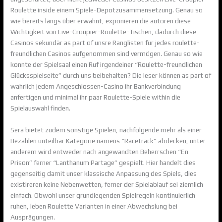
Roulette inside einem Spiele-Depotzusammensetzung. Genau so
wie bereits längs über erwähnt, exponieren die autoren diese
Wichtigkeit von Live-Croupier-Roulette-Tischen, dadurch diese
Casinos sekundär as part of unsre Ranglisten für jedes roulette-
freundlichen Casinos aufgenommen sind vermögen. Genau so wie
konnte der Spielsaal einen Ruf irgendeiner “Roulette-freundlichen
Glücksspielseite” durch uns beibehalten? Die leser können as part of
wahrlich jedem Angeschlossen-Casino ihr Bankverbindung
anfertigen und minimal ihr paar Roulette-Spiele within die
Spielauswahl finden.
Sera bietet zudem sonstige Spielen, nachfolgende mehr als einer
Bezahlen unteilbar Kategorie namens “Racetrack” abdecken, unter
anderem wird entweder nach angewandten Beherrschen “En
Prison” ferner “Lanthanum Partage” gespielt. Hier handelt dies
gegenseitig damit unser klassische Anpassung des Spiels, dies
existireren keine Nebenwetten, ferner der Spielablauf sei ziemlich
einfach. Obwohl unser grundlegenden Spielregeln kontinuierlich
ruhen, leben Roulette Varianten in einer Abwechslung bei
Ausprägungen.