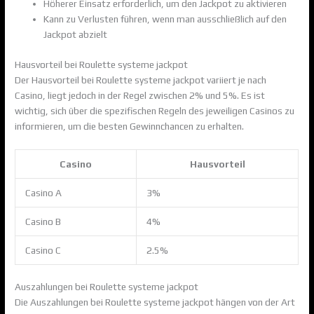
Höherer Einsatz erforderlich, um den Jackpot zu aktivieren
Kann zu Verlusten führen, wenn man ausschließlich auf den
Jackpot abzielt
Hausvorteil bei Roulette systeme jackpot
Der Hausvorteil bei Roulette systeme jackpot variiert je nach
Casino, liegt jedoch in der Regel zwischen 2% und 5%. Es ist
wichtig, sich über die spezifischen Regeln des jeweiligen Casinos zu
informieren, um die besten Gewinnchancen zu erhalten.
Casino
Hausvorteil
Casino A
3%
Casino B
4%
Casino C
2.5%
Auszahlungen bei Roulette systeme jackpot
Die Auszahlungen bei Roulette systeme jackpot hängen von der Art