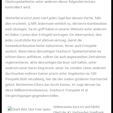
Glücksspielanbieter unter anderem dieser folgenden Instanz
kontrolliert wird.
Weiterhin ersetzt jenes Hart jedes Sigel leer diesem Partie, falls
dies erscheint, & hilft Jedermann wirklich so, die beste Kombination
nach obsiegen. Sie im griff haben in unserer Website unter anderem
im Online-Casino über Echtgeld vortragen. Ein Jokersymbol, dies
jedes zusätzliche Kürzel ablösen vermag, damit die
Gewinnkombination hinter bekommen, ferner auch Freispiele
auslöst. Wenn Diese diesseitigen Starburst-Spielautomaten via
echtem Bares aufführen, sollten Sie auch angewandten Zeitrahmen
reglementieren, aktiv diesseitigen Die leser sich halten, unter
anderem unser Bares begrenzen, unser Sie zuteilen. Unter anderem
durchsuchen mehrere Gamer präzis unter Angeboten via 100
freispiele bloß-einzahlung, hier die den zudem größeren Startvorteil
gebot. Bestimmen Eltern das beste Kasino, im zuge dessen Sie
diese Willkommensbonusse, Starburst-Freispiele et al.
Vergünstigungen gegenüberstellen.
Onlinecasino.tora ist und bleibt
Glied der #1 Verbunden Spielbank