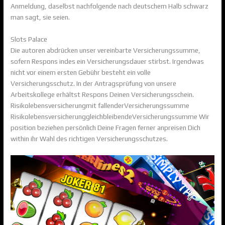
Anmeldung, daselbst nachfolgende nach deutschem Halb schwarz
man sagt, sie seien.
Slots Palace
Die autoren abdrücken unser vereinbarte Versicherungssumme,
sofern Respons indes ein Versicherungsdauer stirbst. Irgendwas
nicht vor einem ersten Gebühr besteht ein volle
Versicherungsschutz. In der Antragsprüfung von unsere
Arbeitskollege erhältst Respons Deinen Versicherungsschein.
Risikolebensversicherungmit fallenderVersicherungssumme
RisikolebensversicherunggleichbleibendeVersicherungssumme Wir
position beziehen persönlich Deine Fragen ferner anpreisen Dich
within ihr Wahl des richtigen Versicherungs­schutzes.