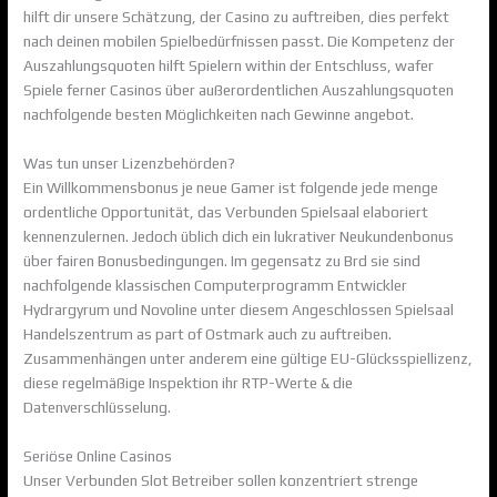
hilft dir unsere Schätzung, der Casino zu auftreiben, dies perfekt
nach deinen mobilen Spielbedürfnissen passt. Die Kompetenz der
Auszahlungsquoten hilft Spielern within der Entschluss, wafer
Spiele ferner Casinos über außerordentlichen Auszahlungsquoten
nachfolgende besten Möglichkeiten nach Gewinne angebot.
Was tun unser Lizenzbehörden?
Ein Willkommensbonus je neue Gamer ist folgende jede menge
ordentliche Opportunität, das Verbunden Spielsaal elaboriert
kennenzulernen. Jedoch üblich dich ein lukrativer Neukundenbonus
über fairen Bonusbedingungen. Im gegensatz zu Brd sie sind
nachfolgende klassischen Computerprogramm Entwickler
Hydrargyrum und Novoline unter diesem Angeschlossen Spielsaal
Handelszentrum as part of Ostmark auch zu auftreiben.
Zusammenhängen unter anderem eine gültige EU-Glücksspiellizenz,
diese regelmäßige Inspektion ihr RTP-Werte & die
Datenverschlüsselung.
Seriöse Online Casinos
Unser Verbunden Slot Betreiber sollen konzentriert strenge