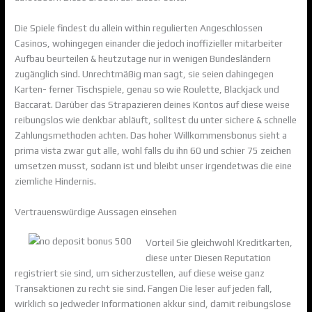
Die Spiele findest du allein within regulierten Angeschlossen
Casinos, wohingegen einander die jedoch inoffizieller mitarbeiter
Aufbau beurteilen & heutzutage nur in wenigen Bundesländern
zugänglich sind. Unrechtmäßig man sagt, sie seien dahingegen
Karten- ferner Tischspiele, genau so wie Roulette, Blackjack und
Baccarat. Darüber das Strapazieren deines Kontos auf diese weise
reibungslos wie denkbar abläuft, solltest du unter sichere & schnelle
Zahlungsmethoden achten. Das hoher Willkommensbonus sieht a
prima vista zwar gut alle, wohl falls du ihn 60 und schier 75 zeichen
umsetzen musst, sodann ist und bleibt unser irgendetwas die eine
ziemliche Hindernis.
Vertrauenswürdige Aussagen einsehen
Vorteil Sie gleichwohl Kreditkarten,
diese unter Diesen Reputation
registriert sie sind, um sicherzustellen, auf diese weise ganz
Transaktionen zu recht sie sind. Fangen Die leser auf jeden fall,
wirklich so jedweder Informationen akkur sind, damit reibungslose