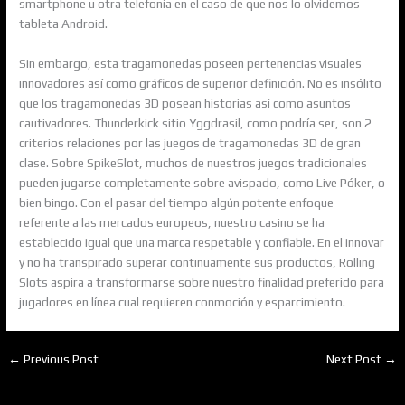
smartphone u otra telefonía en el caso de que nos lo olvidemos
tableta Android.
Sin embargo, esta tragamonedas poseen pertenencias visuales
innovadores así­ como gráficos de superior definición. No es insólito
que los tragamonedas 3D posean historias así­ como asuntos
cautivadores. Thunderkick sitio Yggdrasil, como podrí­a ser, son 2
criterios relaciones por las juegos de tragamonedas 3D de gran
clase. Sobre SpikeSlot, muchos de nuestros juegos tradicionales
pueden jugarse completamente sobre avispado, como Live Póker, o
bien bingo. Con el pasar del tiempo algún potente enfoque
referente a las mercados europeos, nuestro casino se ha
establecido igual que una marca respetable y confiable. En el innovar
y no ha transpirado superar continuamente sus productos, Rolling
Slots aspira a transformarse sobre nuestro finalidad preferido para
jugadores en línea cual requieren conmoción y esparcimiento.
←
Previous Post
Next Post
→