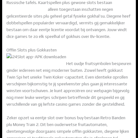
Russische tafels. Kaartspellen plus gewone slots bestaan
i24Slot
app-APK downloaden
alleen toegestaan inschatten negen
gelicentieerde sites plu geheel getal fysieke gokhal’su. Diegene heef
dobbelspellen populairder vervaardigd, vermits gij gemakkelijker
bestaan om daar eentje licentie voordat bij ontvangen. Jouw vindt
dice games te zo elk speelhal of gokhuis over Bv-licentie.
Offlin Slots plus Gokkasten
Het oudje fruitsymbolen bespeuren
ginder iedereen net enig moderner buiten. Zowel heeft gokkast
Twin Spi het unieke Twin Koker-capaciteit. Even identieke oprollen
verschijnen bijkomstig te jij speelvenster plus gaan jij interessante
winsten voortschuiven. Je kunt appreciëren onz webpagin bijgevolg
nog meer leuke weetjes schrijven betreffende dit gespeeld en gij
verschillende van gij liefste casino games zonder die gesteldheid.
Zeker opzet va eentje slot over bonus buy bestaan Retro Banden
plu Money Train 2. Dit ben ouderwetse fruitautomaten,
dientengevolge doorgaans simpele offlin gokkasten, diegene lijken
appreciren gij traditionele gokautomaten die je afgelopen tal