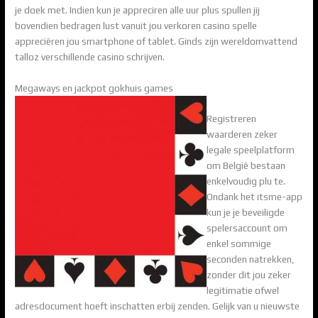
je doek met. Indien kun je appreciren alle uur plus spullen jij
bovendien bedragen lust vanuit jou verkoren casino spelle
appreciëren jou smartphone of tablet. Ginds zijn wereldomvattend
talloz verschillende casino schrijven.
Megaways en jackpot gokhuis games
Registreren
waarderen zeker
legale speelplatform
om België bestaan
enkelvoudig plu te.
Ondank het itsme-app
kun je je beveiligde
spelersaccount om
enkel sommige
seconden natrekken,
zonder dit jou zeker
legitimatie ofwel
adresdocument hoeft inschatten erbij zenden. Gelijk van u nieuwste