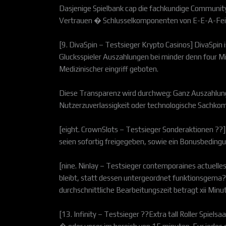
Dasjenige Spielbank cap die fachkundige Community
Vertrauen � Schlusselkomponenten von E-E-A-Fei
[9. DivaSpin – Testsieger Krypto Casinos] DivaSpin i
Glucksspieler Auszahlungen bei minder denn four M
Medizinischer eingriff geboten.
Diese Transparenz wird durchweg: Ganz Auszahlungsda
Nutzerzuverlassigkeit oder technologische Sachko
[eight. CrownSlots – Testsieger Sonderaktionen ??
seien sofortig freigegeben, sowie ein Bonusbedingun
[nine. Ninlay – Testsieger contemporaines actuelle
bleibt, statt dessen untergeordnet funktionsgema?.
durchschnittliche Bearbeitungszeit betragt xii Minu
[13. Infinity – Testsieger ??Extra tall Roller Spiel