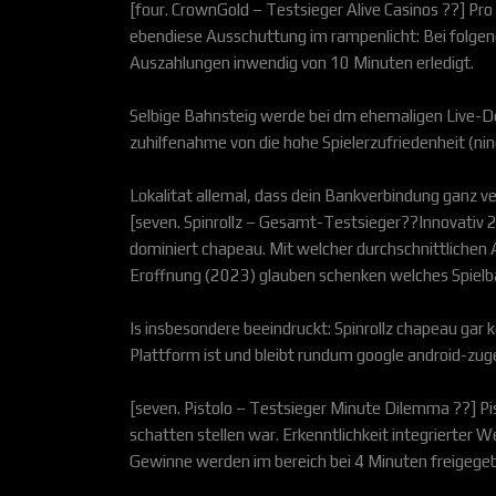
[four. CrownGold – Testsieger Alive Casinos ??] Pr
ebendiese Ausschuttung im rampenlicht: Bei folgende
Auszahlungen inwendig von 10 Minuten erledigt.
Selbige Bahnsteig werde bei dm ehemaligen Live-Dea
zuhilfenahme von die hohe Spielerzufriedenheit (ni
Lokalitat allemal, dass dein Bankverbindung ganz ve
[seven. Spinrollz – Gesamt-Testsieger??Innovativ 2
dominiert chapeau. Mit welcher durchschnittlichen 
Eroffnung (2023) glauben schenken welches Spielb
Is insbesondere beeindruckt: Spinrollz chapeau gar
Plattform ist und bleibt rundum google android-zug
[seven. Pistolo – Testsieger Minute Dilemma ??] Pi
schatten stellen war. Erkenntlichkeit integrierter
Gewinne werden im bereich bei 4 Minuten freigege