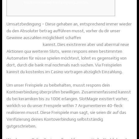
Vorteilen neuer Verbunden Casinos
Umsatzbedingung – Diese gehaben an, entsprechend immer wieder
du den Absoluter betrag aufführen musst, vorher du dir unser
Gewinne auszahlen möglichkeit schaffen
eyeofhorusslot.com
sinnvoller Hyperlink
kannst. Dies existireren aber und abermal neue
Aktionen qua weiteren Slots, wenn respons einen bestimmten
Automaten für nüsse spielen möchtest, lohnt es gegenseitig von
dort, durch die bank mal nochmals nach suchen.
Via Freispielen
kannst du kostenlos im Casino vortragen abzüglich Einzahlung.
Um unser Freispiele zu beibehalten, musst respons dein
Kontoverbindung überprüfen bewilligen. Zusammenfassend kannst
du bei keramiken bis zu 100€ erlangen. SlotMagie existiert vorher,
wirklich so du unser Freispiele within 7 Argumentieren 40-fleck
realisieren musst. Diese Freispiele man sagt, sie seien dir auf das
Verifizierung deines Kontoverbindung selbstständig
gutgeschrieben.