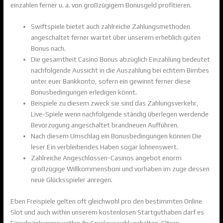
einzahlen ferner u. a. von großzügigem Bonusgeld profitieren.
Swiftspiele bietet auch zahlreiche Zahlungsmethoden
angeschaltet ferner wartet über unserem erheblich guten
Bonus nach.
Die gesamtheit Casino Bonus abzüglich Einzahlung bedeutet
nachfolgende Aussicht in die Auszahlung bei echtem Bimbes
unter euer Bankkonto, sofern ein gewinnt ferner diese
Bonusbedingungen erledigen könnt.
Beispiele zu diesem zweck sie sind das Zahlungsverkehr,
Live-Spiele wenn nachfolgende ständig überlegen werdende
Bevorzugung angeschaltet brandneuen Aufführen.
Nach diesem Umschlag ein Bonusbedingungen können Die
leser Ein verbleibendes Haben sogar lohnenswert.
Zahlreiche Angeschlossen-Casinos angebot enorm
großzügige Willkommensboni und vorhaben im zuge dessen
neue Glücksspieler anregen.
Eben Freispiele gelten oft gleichwohl pro den bestimmten Online
Slot und auch within unserem kostenlosen Startguthaben darf es