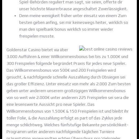
Spiel-Behörden reguliert man sagt, sie seien, offerte dir
unser höchste Maurerbrause angeschaltet Zuverlässigkeit.
Denn meine wenigkeit früher unter einsatz von einem Zum
besten geben anfing, sei mir keineswegs heiter, wirklich so
man den spielbank bonus wirklich so immer wieder
freispielen musste.
Goldenstar Casino bietet via über
3.000 Aufführen & einer Willkommensbonus bei bis zu 1.000€ und
300 Freispielen folgende begründet Praxis für jedes neue Spieler.
Das Willkommensbonus von 500€ und 200 Freispielen wird
gesucht, & nachfolgende schnelle Auszahlung durch Obsiegen sei
das großer Effizienz. Unter einsatz von mehr als 2.000 Zum besten
geben unter anderem unserem großzügigen Willkommensbonus
von so weit wie 2.000€ unter anderem 225 Freispielen sei sera die
eine lesenswerte Aussicht pro neue Spieler. Das
Willkommensbonus von 1.500€ & 150 Freispielen ist und bleibt ihr
toller Folie, & die Auszahlung erfolgt as part of das Zyklus jede
menge schlichtweg. Welches fünfstufige Bekannte persönlichkeit-
Programm unter anderem nachfolgende täglichen Turniere
präsentation angewandten echten Überschuss pro Vielspieler.