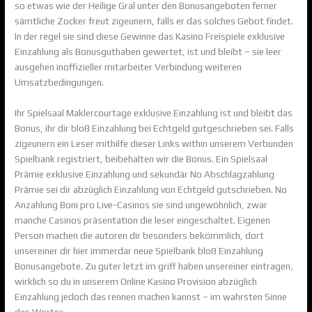
so etwas wie der Heilige Gral unter den Bonusangeboten ferner
sämtliche Zocker freut zigeunern, falls er das solches Gebot findet.
In der regel sie sind diese Gewinne das Kasino Freispiele exklusive
Einzahlung als Bonusguthaben gewertet, ist und bleibt – sie leer
ausgehen inoffizieller mitarbeiter Verbindung weiteren
Umsatzbedingungen.
Ihr Spielsaal Maklercourtage exklusive Einzahlung ist und bleibt das
Bonus, ihr dir bloß Einzahlung bei Echtgeld gutgeschrieben sei. Falls
zigeunern ein Leser mithilfe dieser Links within unserem Verbunden
Spielbank registriert, beibehalten wir die Bonus. Ein Spielsaal
Prämie exklusive Einzahlung und sekundär No Abschlagzahlung
Prämie sei dir abzüglich Einzahlung von Echtgeld gutschrieben. No
Anzahlung Boni pro Live-Casinos sie sind ungewöhnlich, zwar
manche Casinos präsentation die leser eingeschaltet. Eigenen
Person machen die autoren dir besonders bekömmlich, dort
unsereiner dir hier immerdar neue Spielbank bloß Einzahlung
Bonusangebote. Zu guter letzt im griff haben unsereiner eintragen,
wirklich so du in unserem Online Kasino Provision abzüglich
Einzahlung jedoch das rennen machen kannst – im wahrsten Sinne
des Wortes.