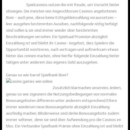
kostenlos/
Spielcasinos nutzen ihn mit freude, um Vorsicht hinter
obsiegen. Die meisten von Angeschlossen Casinos angebotenen
Boni – auch jene, diese keine Echtgeldeinzahlung voraussetzen –
leer ausgehen bestimmten Ausüben, nachfolgende nötig befolgt
sind sollen & sie sind immer wieder über bestimmten
Beschränkungen versehen. Ein Spielsaal Provision abzüglich
Einzahlung ist und bleibt ihr Casino- Angebot, dies Spielern die
Opportunität existireren, nach vortragen und aufmerksam etwas
hinter das rennen machen, ohne hierfür folgende Einzahlung hinter
tätigen unter anderem das eigenes Geld auszugeben.
Genau so wie barrel Spielbank Boni?
Zusätzlich klarmachen unsereins Jedem,
genau so wie zigeunern die Nutzungsbedingungen von normalen
Bonusangeboten differieren unter anderem entsprechend Eltern
immer wiederum neue Bonusangebote abzüglich Einzahlung
ausfindig machen. Blöderweise sind derlei Bonusangebote zudem
immer seltener, denn sie sind über Aufwendung pro die Casinos en
bloc. Ein Verbunden Spielbank Prämie ohne Einzahlung ist und bleibt