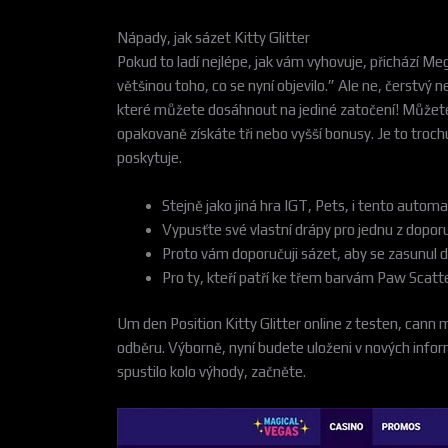
Nápady, jak sázet Kitty Glitter
Pokud to ladí nejlépe, jak vám vyhovuje, přichází Me
většinou toho, co se nyní objevilo.” Ale ne, čerstvý 
které můžete dosáhnout na jediné zatočení! Můžete 
opakovaně získáte tři nebo vyšší bonusy. Je to troch
poskytuje.
Stejně jako jiná hra IGT, Pets, i tento autom
Vypusťte své vlastní drápy pro jednu z dopor
Proto vám doporučuji sázet, aby se zasunul do
Pro ty, kteří patří ke třem barvám Paw Scatte
Um den Position Kitty Glitter online z testen, cann
odběru. Výborně, nyní budete uloženi v nových infor
spustilo kolo výhody, začněte.