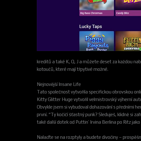
kreditů a také K, Q, J a můžete deset za každou nab
kotoučů, které mají třpytivé možné.
Nejnovější Insane Life
Tato společnost vytvořila specifickou obrovskou onl
Kitty Glitter Huge vytvořil velmistrovský výherní a
Obvykle jsem si vybudoval dohazování s předními her
první. “Ty kočičí šťastný punk? Sleduješ, klidně si 
také další dotek od Puttin’ Irvina Berlina po Ritz ja
Nalaďte se na rozptyly a budete divočiny – prospěšně