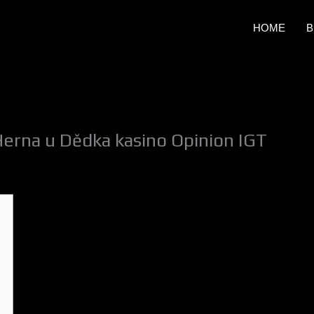
HOME
B
 Herna u Dědka kasino Opinion IGT