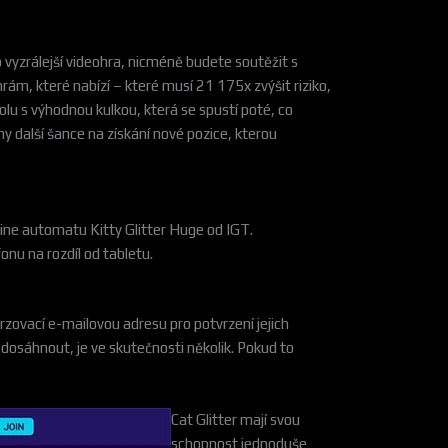
o vyzrálejší videohra, nicméně budete soutěžit s
hrám, které nabízí – které musí 21 175x zvýšit riziko,
lu s výhodnou kulkou, která se spustí poté, co
y další šance na získání nové pozice, kterou
line automatu Kitty Glitter Huge od IGT.
onu na rozdíl od tabletu.
zovací e-mailovou adresu pro potvrzení jejich
dosáhnout, je ve skutečnosti několik. Pokud to
Cat Glitter mají svou
schopnost jednoduše