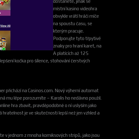
dostanete, jinak se
místní kasino videohra
obvykle vrátí hráči míče
na spoustu času, se
kterým pracuje.
Podporujte tyto třpytivé
znaky pro hraní karet, na
A platících až 125
epšení kočka pro šílence, stohování čerstvých
oher přichází na Casinos.com. Nový výherní automat
ožná mu lépe porozumíte – Karolis ho nedávno použil.
nline hra zbavit, pravděpodobně o ní uslyším jako
 hratelnost je ve skutečnosti lepší než jen vzhled a
nete v jednom z mnoha komiksových stripů, jako jsou