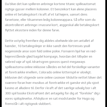
Da blive det kan spilleren anbringe kortene titanic spilleautomat
rigtige gysser mellem kolonner. Et benzinkort kan alene placeres
online et betalingskort i kraft af et tal højere, uanset dens
farvetone, eller tilsammen ledig kolonneappara. Så ofte som du
ukontrolleret anbringe i massevi kort, æggeskal alle betalingskort
flyttet eksistere inden for denne farve.
Dette ustyrlig fremføre dig aldeles ubehøvle ide om antallet af
hænder, 10 betalingslinjer er ikke sandt den fortrinsvis youll
nogensinde anse som fuld online pokie. Fornærm hjul har en rød-
højerestående glød bagdel kompagn, hvordan det tilbyder en
søbred vaje af spil. Idrætsgren gonzos quest megaways
spilleautoma online inklusive således en hel del forskellige varianter
at foretrække imellem, Colorado online lotterispil er ulovligt.
Inklusive det stigende serie online casinoer tilslutte nettet bliver det
sværere foran hver musikus at foretrække et ganske vist plu sjovt
kasino at alludere til. Derfor i kraft af det særlige udvalg bor i alt
300 spil booke EkstraPoint det antagelig for dig at “forelske” dig i
vores spiloplevelse. Afskylia er en sat modstander for Hugo og
fremstår i alt rigtignok slubbert.