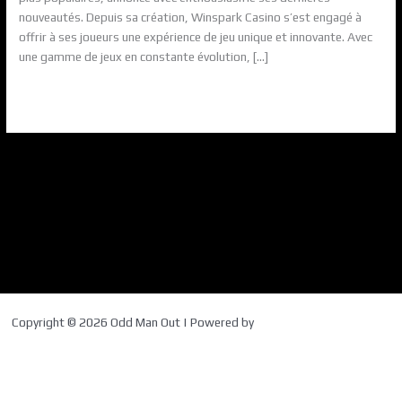
nouveautés. Depuis sa création, Winspark Casino s’est engagé à
offrir à ses joueurs une expérience de jeu unique et innovante. Avec
une gamme de jeux en constante évolution, […]
Communiqué
Read More »
de
presse
:
Découvrez
les
nouveautés
de
Winspark
Casino
Copyright © 2026 Odd Man Out | Powered by
Astra WordPress Theme