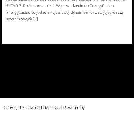
6. FAQ 7. Podsumowanie 1. Wprowadzenie do EnergyCasino
EnergyCasino to jedno z najbardziej dynamicznie rozwijających się
internetowych […]
Energia
Read More »
w
grze
bez
depozytu
z
EnergyCasino
Copyright © 2026 Odd Man Out | Powered by
Astra WordPress Theme