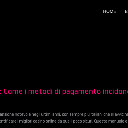
HOME
B
: Come i metodi di pagamento incidono s
nsione notevole negli ultimi anni, con sempre più italiani che si avvicin
dentificare i migliori casino online da quelli poco sicuri. Questa manuale 