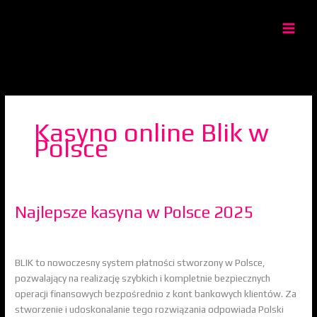
Skip
to
content
Kasyno online Blik w
Polsce
Najlepsze kasyna w Polsce 2025
Kasyno online Blik w Polsce
/
Pitchblack Experiences
BLIK to nowoczesny system płatności stworzony w Polsce,
pozwalający na realizację szybkich i kompletnie bezpiecznych
operacji finansowych bezpośrednio z kont bankowych klientów. Za
stworzenie i udoskonalanie tego rozwiązania odpowiada Polski