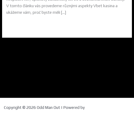
V tomto článku vás provedeme různými aspekty Vbet kasina a
ukážeme vám, proč byste měli […]
Vbet
Read More »
nabízí
nejlepší
sázkovou
zkušenost
v
Česku
Copyright © 2026 Odd Man Out | Powered by
Astra WordPress Theme