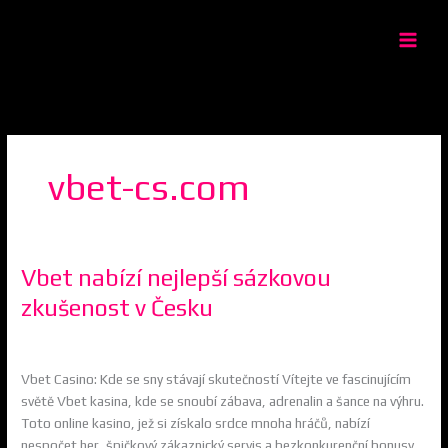
Skip
to
content
vbet-cs.com
Vbet nabízí nejlepší sázkovou
zkušenost v Česku
Leave a Comment
/
vbet-cs.com
/
Pitchblack Experiences
Vbet Casino: Kde se sny stávají skutečností Vítejte ve fascinujícím
světě Vbet kasina, kde se snoubí zábava, adrenalin a šance na výhru.
Toto online kasino, jež si získalo srdce mnoha hráčů, nabízí
nespočet her, špičkový zákaznický servis a bezkonkurenční bonusy.