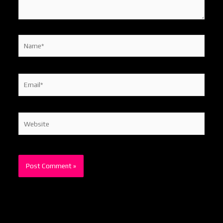
Name*
Email*
Website