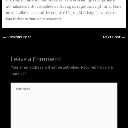
Hold dig opdateret med vores seneste artikler, tips og guides for
at maksimere din spiloplevelse. Besøg os regelmæssigt for at finde
ud af, hvilke casinospil der er hotte i år, og få indsigt i, hvordan du
kan forbedre dine vinderchancer!
←
Previous Post
Next Post
→
Leave a Comment
Your email address will not be published.
Required fields are
marked
*
Type
here..