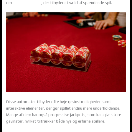
om
danske casinoer
, der tilbyder et væld af spændende spil.
Disse automater tilbyder ofte høje gevinstmuligheder samt
interaktive elementer, der gør spillet endnu mere underholdende.
Mange af dem har også progressive jackpots, som kan give store
gevinster, hvilket tiltrækker både nye og erfarne spillere.