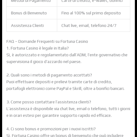
Metodi di Pagamento
Carte di credito, e-wallet, bonifici
Bonus di Benvenuto
Fino al 100% sul primo deposito
Assistenza Clienti
Chat live, email, telefono 24/7
FAQ – Domande Frequenti su Fortuna Casino
1. Fortuna Casino è legale in Italia?
Sì, è autorizzato e regolamentato dall’ADM, l’ente governativo che
supervisiona il gioco d’azzardo nel paese.
2. Quali sono i metodi di pagamento accettati?
Puoi effettuare depositi e prelievi tramite carte di credito,
portafogli elettronici come PayPal e Skrill, oltre a bonifici bancari.
3. Come posso contattare l’assistenza clienti?
L’assistenza è disponibile via chat live, email o telefono, tutti i giorni
e in orari estesi per garantire supporto rapido ed efficace.
4. Ci sono bonus e promozioni per i nuovi iscritti?
Sì, Fortuna Casino offre un bonus di benvenuto che può includere