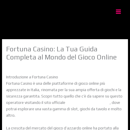
Skip
to
content
Fortuna Casino: La Tua Guida
Completa al Mondo del Gioco Online
Leave a Comment
/
Sin categoría
/ By
Pitchblack Experiences
Introduzione a Fortuna Casino
Fortuna Casino è una delle piattaforme di gioco online più
apprezzate in Italia, rinomata per la sua ampia offerta di giochi e la
sicurezza garantita. Scopri tutto quello che c’è da sapere su questo
operatore visitando il sito ufficiale
https://fortuna-casino.it
, dove
potrai esplorare una vasta gamma di slot, giochi da tavolo e molto
altro.
La crescita del mercato del gioco d’azzardo online ha portato alla