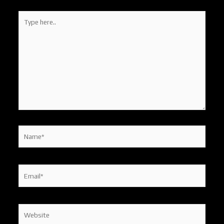
Type
here..
Name*
Email*
Website