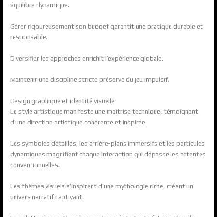
équilibre dynamique.
Gérer rigoureusement son budget garantit une pratique durable et
responsable.
Diversifier les approches enrichit l’expérience globale.
Maintenir une discipline stricte préserve du jeu impulsif.
Design graphique et identité visuelle
Le style artistique manifeste une maîtrise technique, témoignant
d’une direction artistique cohérente et inspirée.
Les symboles détaillés, les arrière-plans immersifs et les particules
dynamiques magnifient chaque interaction qui dépasse les attentes
conventionnelles.
Les thèmes visuels s’inspirent d’une mythologie riche, créant un
univers narratif captivant.