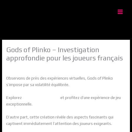
Skip
to
content
Gods of Plinko – Investigation
approfondie pour les joueurs français
Leave a Comment
/
Sin categoría
/ By
Pitchblack Experiences
Observons de près des expériences virtuelles, Gods of Plinko
s’impose par sa volatilité équilibrée.
Explorez
Gods of Plinko demo
et profitez d’une expérience de jeu
exceptionnelle.
D’autre part, cette création révèle des aspects fascinants qui
captivent immédiatement l’attention des joueurs exigeants.