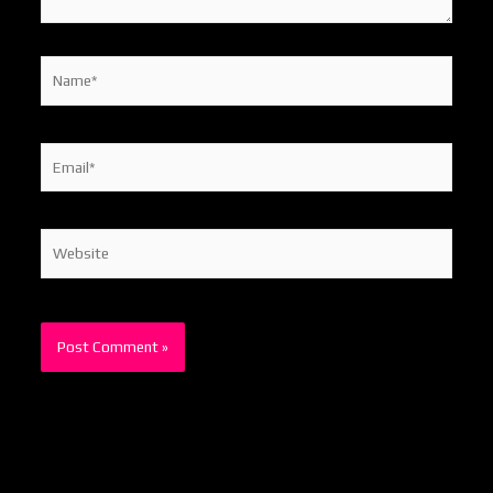
Name*
Email*
Website