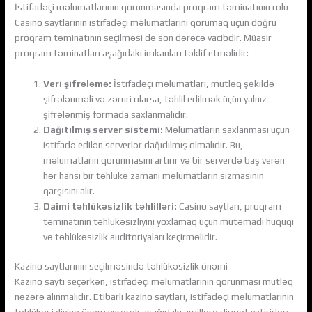
İstifadəçi məlumatlarının qorunmasında proqram təminatının rolu
Casino saytlarının istifadəçi məlumatlarını qorumaq üçün doğru
proqram təminatının seçilməsi də son dərəcə vacibdir. Müasir
proqram təminatları aşağıdakı imkanları təklif etməlidir:
Veri şifrələmə:
İstifadəçi məlumatları, mütləq şəkildə
şifrələnməli və zəruri olarsa, təhlil edilmək üçün yalnız
şifrələnmiş formada saxlanmalıdır.
Dağıtılmış server sistemi:
Məlumatların saxlanması üçün
istifadə edilən serverlər dağıdılmış olmalıdır. Bu,
məlumatların qorunmasını artırır və bir serverdə baş verən
hər hansı bir təhlükə zamanı məlumatların sızmasının
qarşısını alır.
Daimi təhlükəsizlik təhlilləri:
Casino saytları, proqram
təminatının təhlükəsizliyini yoxlamaq üçün mütəmadi hüquqi
və təhlükəsizlik auditoriyaları keçirməlidir.
Kazino saytlarının seçilməsində təhlükəsizlik önəmi
Kazino saytı seçərkən, istifadəçi məlumatlarının qorunması mütləq
nəzərə alınmalıdır. Etibarlı kazino saytları, istifadəçi məlumatlarının