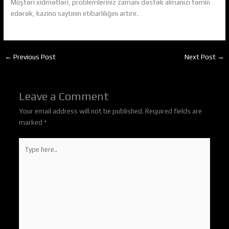
Müştəri xidmətləri, problemleriniz zamanı dəstək almanızı təmin
edərək, kazino saytının etibarlılığını artırır.
←
Previous Post
Next Post
→
Leave a Comment
Your email address will not be published.
Required fields are
marked
*
Type
here..