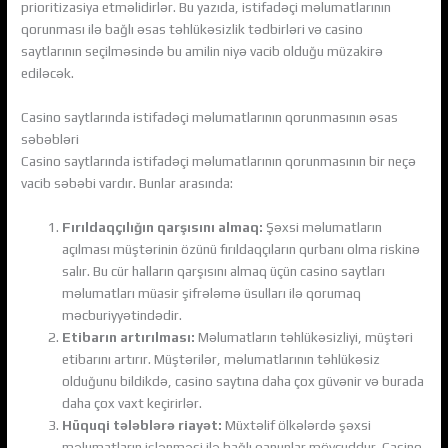
prioritizasiya etməlidirlər. Bu yazıda, istifadəçi məlumatlarının
qorunması ilə bağlı əsas təhlükəsizlik tədbirləri və casino
saytlarının seçilməsində bu amilin niyə vacib olduğu müzakirə
ediləcək.
Casino saytlarında istifadəçi məlumatlarının qorunmasının əsas
səbəbləri
Casino saytlarında istifadəçi məlumatlarının qorunmasının bir neçə
vacib səbəbi vardır. Bunlar arasında:
Fırıldaqçılığın qarşısını almaq:
Şəxsi məlumatların
açılması müştərinin özünü fırıldaqçıların qurbanı olma riskinə
salır. Bu cür halların qarşısını almaq üçün casino saytları
məlumatları müasir şifrələmə üsulları ilə qorumaq
məcburiyyətindədir.
Etibarın artırılması:
Məlumatların təhlükəsizliyi, müştəri
etibarını artırır. Müştərilər, məlumatlarının təhlükəsiz
olduğunu bildikdə, casino saytına daha çox güvənir və burada
daha çox vaxt keçirirlər.
Hüquqi tələblərə riayət:
Müxtəlif ölkələrdə şəxsi
məlumatların işlənməsi ilə bağlı qanunlar mövcuddur. Casino